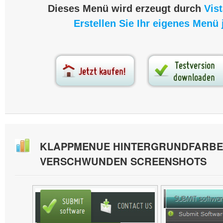
Dieses Menü wird erzeugt durch
Vis
Erstellen Sie Ihr eigenes Menü j
KLAPPMENUE HINTERGRUNDFARBE 
VERSCHWUNDEN SCREENSHOTS