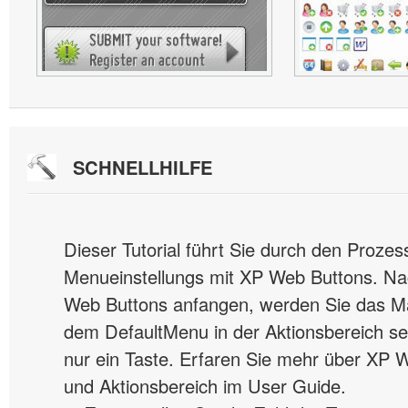
SCHNELLHILFE
Dieser Tutorial führt Sie durch den Prozes
Menueinstellungs mit XP Web Buttons. N
Web Buttons anfangen, werden Sie das Ma
dem DefaultMenu in der Aktionsbereich se
nur ein Taste. Erfaren Sie mehr über XP
und Aktionsbereich im User Guide.