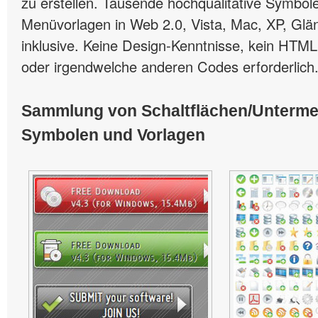
zu erstellen. Tausende hochqualitative Symbole
Menüvorlagen in Web 2.0, Vista, Mac, XP, Glän
inklusive. Keine Design-Kenntnisse, kein HTML
oder irgendwelche anderen Codes erforderlich
Sammlung von Schaltflächen/Unterm
Symbolen und Vorlagen