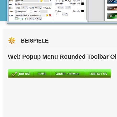
BEISPIELE:
Web Popup Menu Rounded Toolbar Ol