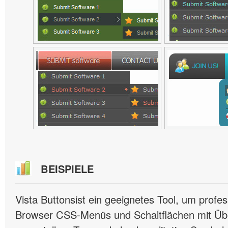
BEISPIELE
Vista Buttonsist ein geeignetes Tool, um profes
Browser CSS-Menüs und Schaltflächen mit Übe