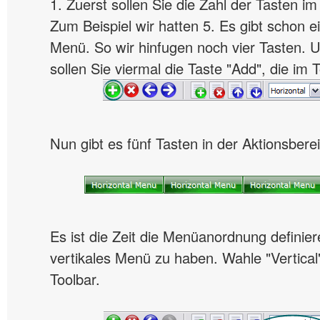
1. Zuerst sollen Sie die Zahl der Tasten 
Zum Beispiel wir hatten 5. Es gibt schon ei
Menü. So wir hinfugen noch vier Tasten.
sollen Sie viermal die Taste "Add", die im T
Nun gibt es fünf Tasten in der Aktionsbere
Es ist die Zeit die Menüanordnung definiere
vertikales Menü zu haben. Wahle "Vertical"
Toolbar.