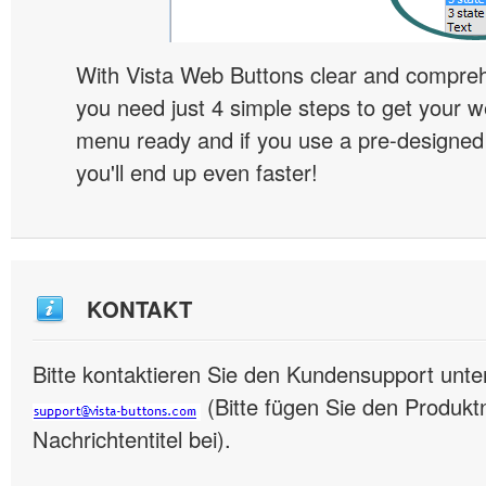
With Vista Web Buttons clear and comprehe
you need just 4 simple steps to get your w
menu ready and if you use a pre-designe
you'll end up even faster!
KONTAKT
Bitte kontaktieren Sie den Kundensupport unte
(Bitte fügen Sie den Produk
Nachrichtentitel bei).