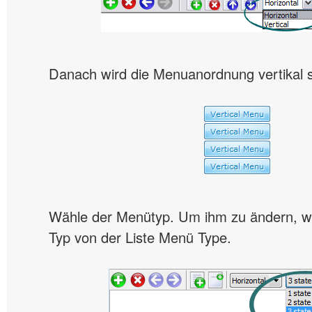
Danach wird die Menuanordnung vertikal s
Wähle der Menütyp. Um ihm zu ändern, wä
Typ von der Liste Menü Type.