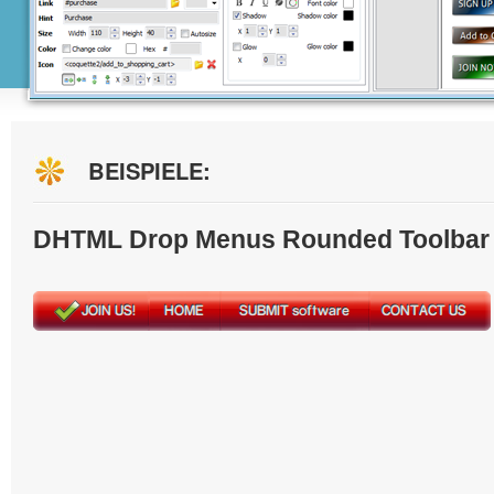
BEISPIELE:
DHTML Drop Menus Rounded Toolbar