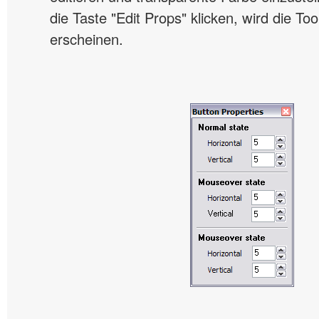
die Taste "Edit Props" klicken, wird die To
erscheinen.