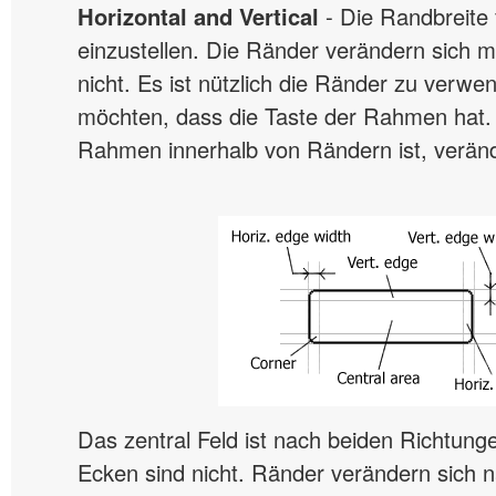
Horizontal and Vertical
- Die Randbreite 
einzustellen. Die Ränder verändern sich m
nicht. Es ist nützlich die Ränder zu verw
möchten, dass die Taste der Rahmen hat.
Rahmen innerhalb von Rändern ist, verände
Das zentral Feld ist nach beiden Richtung
Ecken sind nicht. Ränder verändern sich n