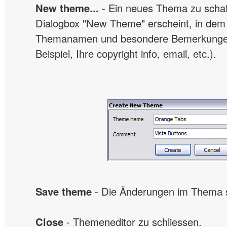
New theme...
- Ein neues Thema zu schaf
Dialogbox "New Theme" erscheint, in dem 
Themanamen und besondere Bemerkungen
Beispiel, Ihre copyright info, email, etc.).
Save theme
- Die Änderungen im Thema s
Close
- Themeneditor zu schliessen.