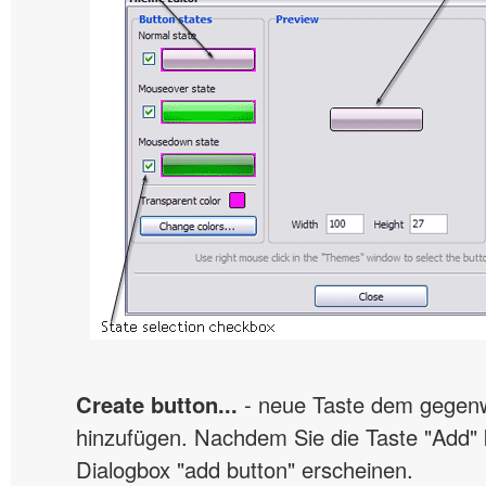
Create button...
- neue Taste dem gegen
hinzufügen. Nachdem Sie die Taste "Add" k
Dialogbox "add button" erscheinen.