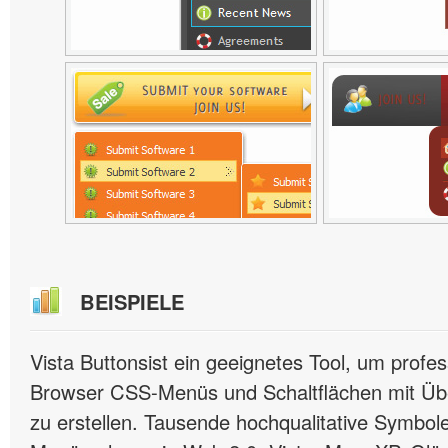
BEISPIELE
Vista Buttonsist ein geeignetes Tool, um profes
Browser CSS-Menüs und Schaltflächen mit Übe
zu erstellen. Tausende hochqualitative Symbole