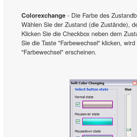
Colorexchange
- Die Farbe des Zustandbi
Wählen Sie der Zustand (die Zustände), de
Klicken Sie die Checkbox neben dem Zust
Sie die Taste "Farbewechsel" klicken, wird
"Farbewechsel" erscheinen.