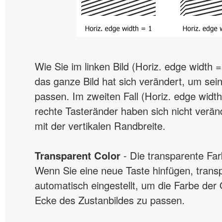
Wie Sie im linken Bild (Horiz. edge width 
das ganze Bild hat sich verändert, um se
passen. Im zweiten Fall (Horiz. edge width
rechte Tasteränder haben sich nicht veränd
mit der vertikalen Randbreite.
Transparent Color
- Die transparente Far
Wenn Sie eine neue Taste hinfügen, trans
automatisch eingestellt, um die Farbe der 
Ecke des Zustanbildes zu passen.