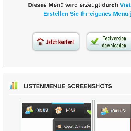
Dieses Menü wird erzeugt durch
Vis
Erstellen Sie Ihr eigenes Menü j
LISTENMENUE SCREENSHOTS