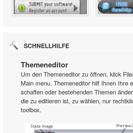
SCHNELLHILFE
Themeneditor
Um den Themeneditor zu öffnen, klick Fil
Main menu. Themeneditor hilf Ihnen Ihre
schaffen oder bestehenden Themen änder
die zu editieren ist, zu wählen, nur rechtk
toolbox.