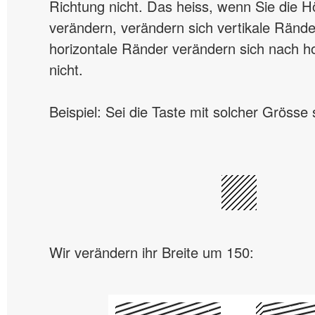
Richtung nicht. Das heiss, wenn Sie die H
verändern, verändern sich vertikale Rände
horizontale Ränder verändern sich nach ho
nicht.
Beispiel: Sei die Taste mit solcher Grösse 
Wir verändern ihr Breite um 150: