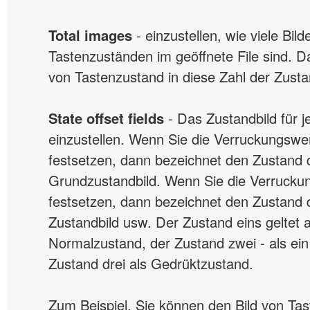
Total images
- einzustellen, wie viele Bild
Tastenzuständen im geöffnete File sind. D
von Tastenzustand in diese Zahl der Zustan
State offset fields
- Das Zustandbild für 
einzustellen. Wenn Sie die Verruckungswer
festsetzen, dann bezeichnet den Zustand 
Grundzustandbild. Wenn Sie die Verruckun
festsetzen, dann bezeichnet den Zustand 
Zustandbild usw. Der Zustand eins geltet a
Normalzustand, der Zustand zwei - als ein
Zustand drei als Gedrüktzustand.
Zum Beispiel, Sie können den Bild von Ta