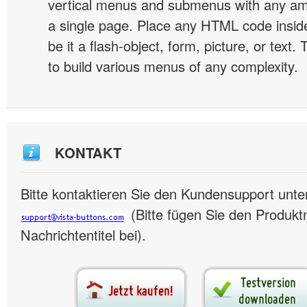
vertical menus and submenus with any a
a single page. Place any HTML code insid
be it a flash-object, form, picture, or text. T
to build various menus of any complexity.
KONTAKT
Bitte kontaktieren Sie den Kundensupport unte
(Bitte fügen Sie den Produk
Nachrichtentitel bei).