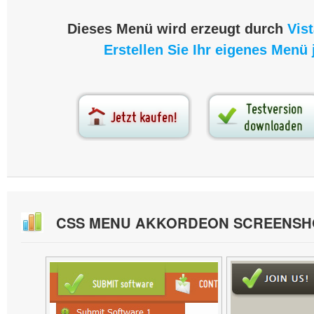
Dieses Menü wird erzeugt durch
Vis
Erstellen Sie Ihr eigenes Menü j
CSS MENU AKKORDEON SCREENSH