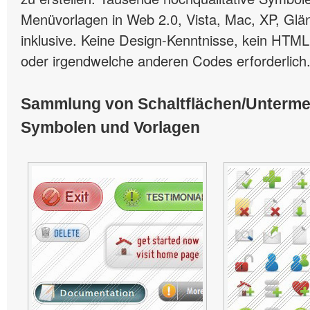
Menüvorlagen in Web 2.0, Vista, Mac, XP, Glän
inklusive. Keine Design-Kenntnisse, kein HTML
oder irgendwelche anderen Codes erforderlich
Sammlung von Schaltflächen/Unterm
Symbolen und Vorlagen