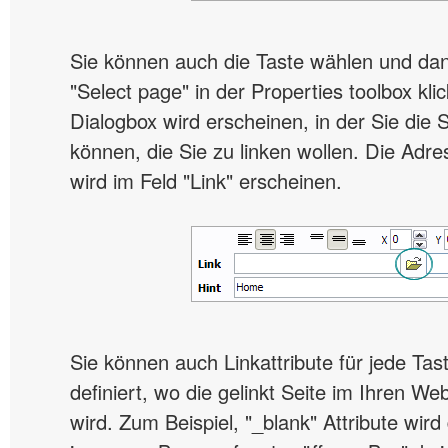
Sie können auch die Taste wählen und dan
"Select page" in der Properties toolbox kli
Dialogbox wird erscheinen, in der Sie die 
können, die Sie zu linken wollen. Die Adre
wird im Feld "Link" erscheinen.
Sie können auch Linkattribute für jede Ta
definiert, wo die gelinkt Seite im Ihren W
wird. Zum Beispiel, "_blank" Attribute wird 