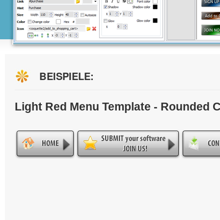
BEISPIELE:
Light Red Menu Template - Rounded 