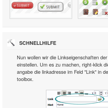
SCHNELLHILFE
Nun wollen wir die Linkseigenschaften de
einstellen. Um es zu machen, right-klick d
angabe die linkadresse im Feld "Link" in d
toolbox.