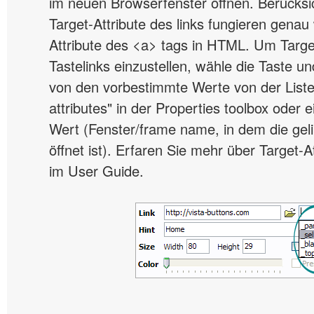
im neuen Browserfenster öffnen. Berücksi
Target-Attribute des links fungieren genau
Attribute des <a> tags in HTML. Um Target
Tastelinks einzustellen, wähle die Taste u
von den vorbestimmte Werte von der Liste 
attributes" in der Properties toolbox oder e
Wert (Fenster/frame name, in dem die geli
öffnet ist). Erfaren Sie mehr über Target-At
im User Guide.