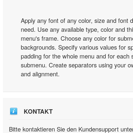
Apply any font of any color, size and font 
need. Use any available type, color and th
menu's frame. Choose any color for subm
backgrounds. Specify various values for s
padding for the whole menu and for each 
submenu. Create separators using your ow
and alignment.
KONTAKT
Bitte kontaktieren Sie den Kundensupport unte