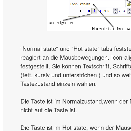
"Normal state" und "Hot state" tabs festste
reagiert an die Mausbewegungen. Icon-ali
festgestellt. Sie können Textschrift, Schrift
(fett, kursiv und unterstrichen ) und so wei
Tastezustand einzeln wählen.
Die Taste ist im Normalzustand,wenn der
nicht auf die Taste ist.
Die Taste ist im Hot state, wenn der Maus