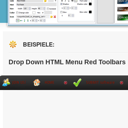
BEISPIELE:
Drop Down HTML Menu Red Toolbars