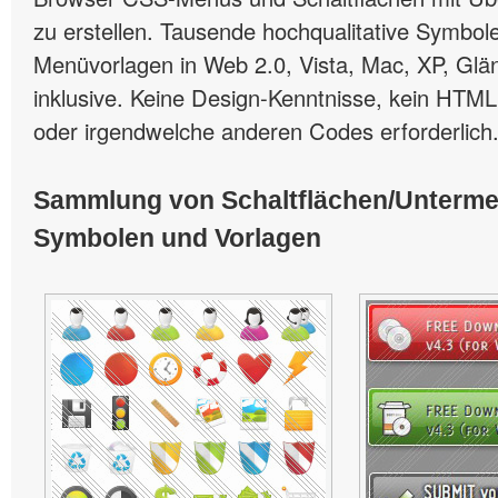
zu erstellen. Tausende hochqualitative Symbole
Menüvorlagen in Web 2.0, Vista, Mac, XP, Glän
inklusive. Keine Design-Kenntnisse, kein HTML
oder irgendwelche anderen Codes erforderlich
Sammlung von Schaltflächen/Unterm
Symbolen und Vorlagen