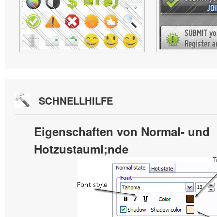
SCHNELLHILFE
Eigenschaften von Normal- und
Hotzustauml;nde