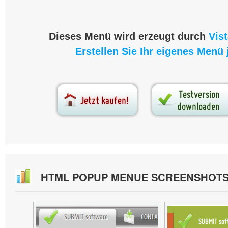
Dieses Menü wird erzeugt durch
Vis
Erstellen Sie Ihr eigenes Menü j
HTML POPUP MENUE SCREENSHOT