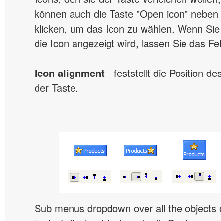
können auch die Taste "Open icon" neben 
klicken, um das Icon zu wählen. Wenn Sie 
die Icon angezeigt wird, lassen Sie das Fel
Icon alignment
- feststellt die Position de
der Taste.
Sub menus dropdown over all the objects 