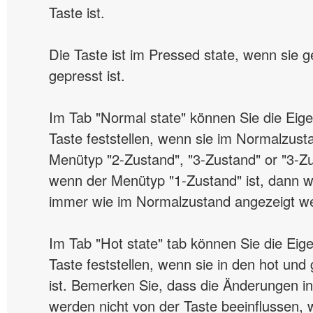
Taste ist.
Die Taste ist im Pressed state, wenn sie g
gepresst ist.
Im Tab "Normal state" können Sie die Eig
Taste feststellen, wenn sie im Normalzust
Menütyp "2-Zustand", "3-Zustand" or "3-Zus
wenn der Menütyp "1-Zustand" ist, dann wi
immer wie im Normalzustand angezeigt w
Im Tab "Hot state" tab können Sie die Eig
Taste feststellen, wenn sie in den hot und
ist. Bemerken Sie, dass die Änderungen i
werden nicht von der Taste beeinflussen