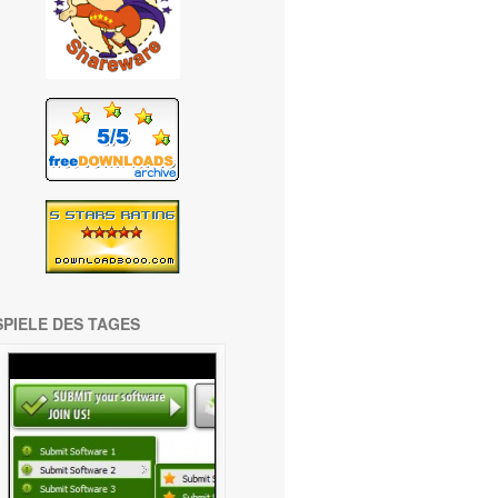
SPIELE DES TAGES