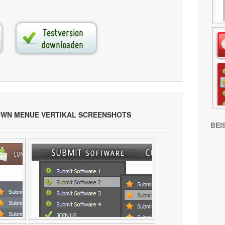
WN MENUE VERTIKAL SCREENSHOTS
BEI