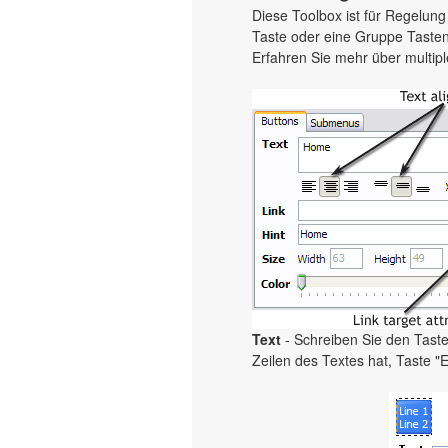
Diese Toolbox ist für Regelun
Taste oder eine Gruppe Tasten, 
Erfahren Sie mehr über multipl
Text
- Schreiben Sie den Tastet
Zeilen des Textes hat, Taste "E