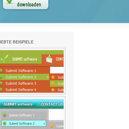
IEBTE BEISPIELE