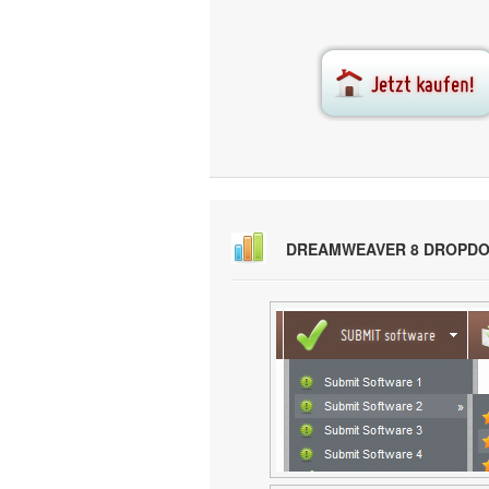
DREAMWEAVER 8 DROPDO