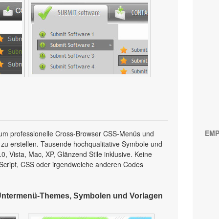
EMP
l, um professionelle Cross-Browser CSS-Menüs und
 zu erstellen. Tausende hochqualitative Symbole und
, Vista, Mac, XP, Glänzend Stile inklusive. Keine
Script, CSS oder irgendwelche anderen Codes
Untermenü-Themes, Symbolen und Vorlagen