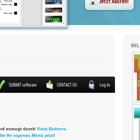
BEL
rd erzeugt durch
Vista Buttons
.
Sie Ihr eigenes Menü jetzt!