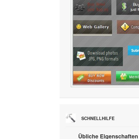
SCHNELLHILFE
Übliche Eigenschaften