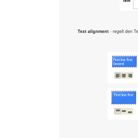
Text alignment
- regelt den Te