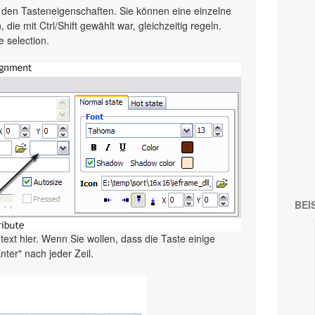
g den Tasteneigenschaften. Sie können eine einzelne
die mit Ctrl/Shift gewählt war, gleichzeitig regeln.
e selection.
BEI
ext hier. Wenn Sie wollen, dass die Taste einige
nter" nach jeder Zeil.