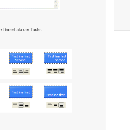
xt innerhalb der Taste.