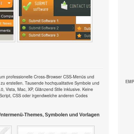
l, um professionelle Cross-Browser CSS-Menüs und
EMP
 zu erstellen. Tausende hochqualitative Symbole und
, Vista, Mac, XP, Glänzend Stile inklusive. Keine
Script, CSS oder irgendwelche anderen Codes
Untermenü-Themes, Symbolen und Vorlagen