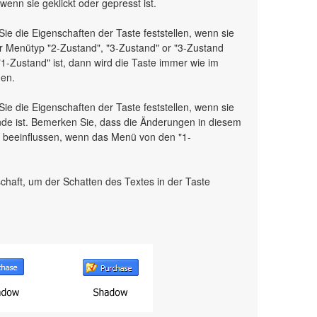
 wenn sie geklickt oder gepresst ist.
ie die Eigenschaften der Taste feststellen, wenn sie
r Menütyp "2-Zustand", "3-Zustand" or "3-Zustand
"1-Zustand" ist, dann wird die Taste immer wie im
en.
Sie die Eigenschaften der Taste feststellen, wenn sie
nde ist. Bemerken Sie, dass die Änderungen in diesem
e beeinflussen, wenn das Menü von den "1-
schaft, um der Schatten des Textes in der Taste