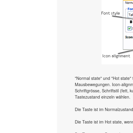
"Normal state" und "Hot state" t
Mausbewegungen. Icon-alignment
Schriftgrösse, Schriftstil (fett,
Tastezustand einzeln wählen.
Die Taste ist im Normalzustand
Die Taste ist im Hot state, wen