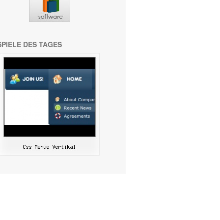
SPIELE DES TAGES