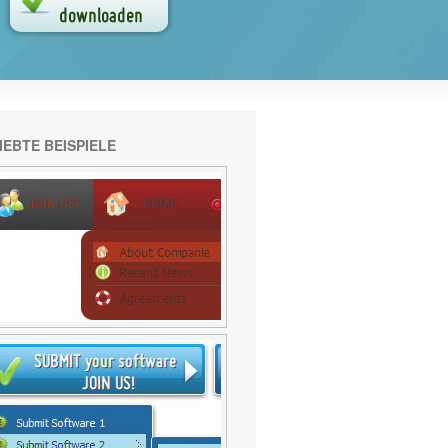
IEBTE BEISPIELE