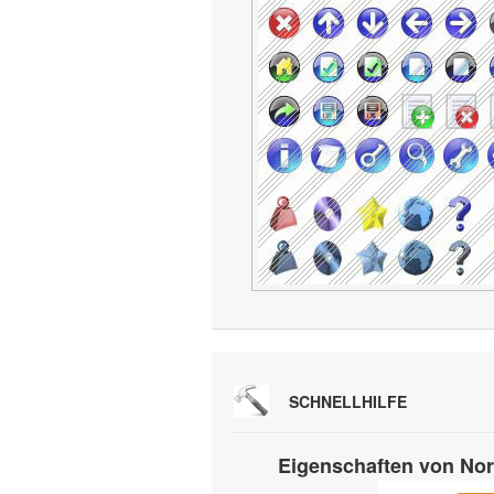
SCHNELLHILFE
Eigenschaften von No