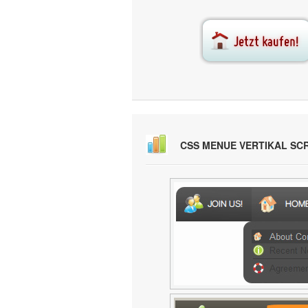
CSS MENUE VERTIKAL SC