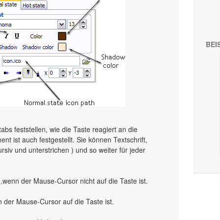
BEI
abs feststellen, wie die Taste reagiert an die
 ist auch festgestellt. Sie können Textschrift,
 kursiv und unterstrichen ) und so weiter für jeder
,wenn der Mause-Cursor nicht auf die Taste ist.
n der Mause-Cursor auf die Taste ist.