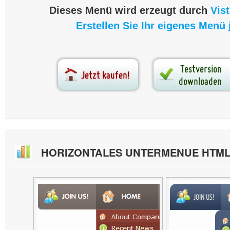
Dieses Menü wird erzeugt durch
Vis
Erstellen Sie Ihr eigenes Menü j
HORIZONTALES UNTERMENUE HTM