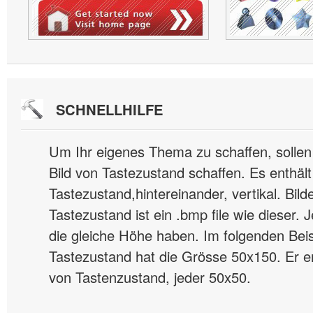
SCHNELLHILFE
Um Ihr eigenes Thema zu schaffen, sollen 
Bild von Tastezustand schaffen. Es enthält 
Tastezustand,hintereinander, vertikal. Bild
Tastezustand ist ein .bmp file wie dieser. 
die gleiche Höhe haben. Im folgenden Beis
Tastezustand hat die Grösse 50x150. Er ent
von Tastenzustand, jeder 50x50.