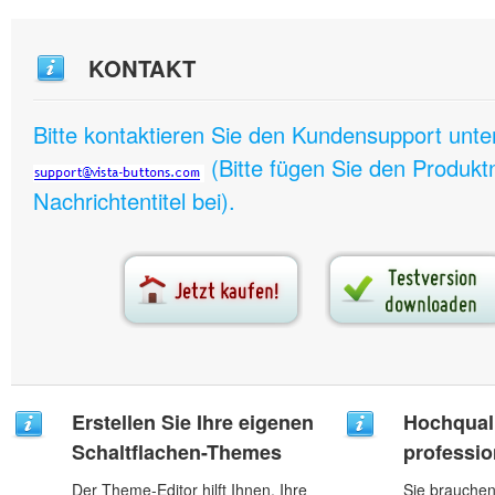
KONTAKT
Bitte kontaktieren Sie den Kundensupport unte
(Bitte fügen Sie den Produk
Nachrichtentitel bei).
Erstellen Sie Ihre eigenen
Hochquali
Schaltflachen-Themes
professio
Der Theme-Editor hilft Ihnen, Ihre
Sie brauchen