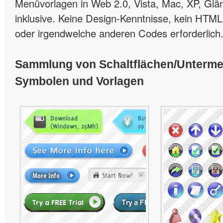
Menüvorlagen in Web 2.0, Vista, Mac, XP, Glän
inklusive. Keine Design-Kenntnisse, kein HTML
oder irgendwelche anderen Codes erforderlich
Sammlung von Schaltflächen/Unterm
Symbolen und Vorlagen