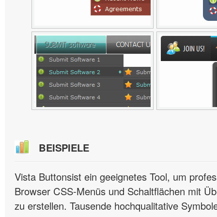
BEISPIELE
Vista Buttonsist ein geeignetes Tool, um profes
Browser CSS-Menüs und Schaltflächen mit Übe
zu erstellen. Tausende hochqualitative Symbole