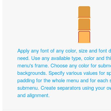
Apply any font of any color, size and font 
need. Use any available type, color and th
menu's frame. Choose any color for subm
backgrounds. Specify various values for s
padding for the whole menu and for each 
submenu. Create separators using your ow
and alignment.