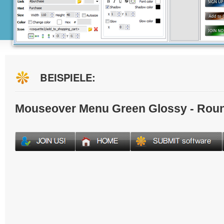
BEISPIELE:
Mouseover Menu Green Glossy - Rou