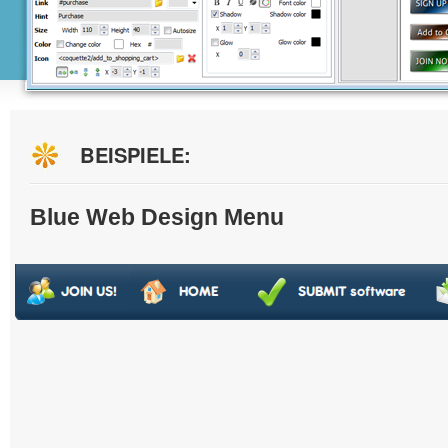
BEISPIELE:
Blue Web Design Menu