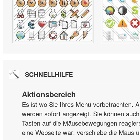
SCHNELLHILFE
Aktionsbereich
Es ist wo Sie Ihres Menü vorbetrachten. 
werden sofort angezeigt. Sie können auch 
Tasten auf die Mäusebewegungen reagiere
eine Webseite war: verschiebe die Maus ü