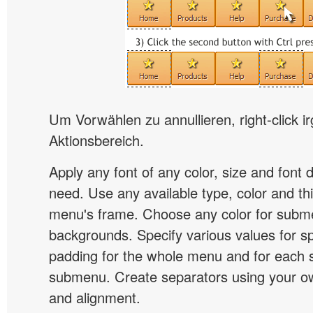
Um Vorwählen zu annullieren, right-click i
Aktionsbereich.
Apply any font of any color, size and font 
need. Use any available type, color and th
menu's frame. Choose any color for subm
backgrounds. Specify various values for s
padding for the whole menu and for each 
submenu. Create separators using your ow
and alignment.