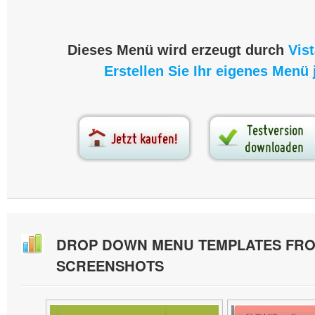
Dieses Menü wird erzeugt durch
Vis
Erstellen Sie Ihr eigenes Menü j
DROP DOWN MENU TEMPLATES FR
SCREENSHOTS