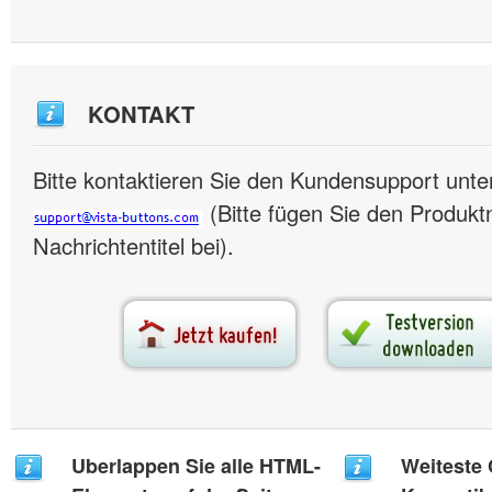
KONTAKT
Bitte kontaktieren Sie den Kundensupport unte
(Bitte fügen Sie den Produk
Nachrichtentitel bei).
Uberlappen Sie alle HTML-
Weiteste