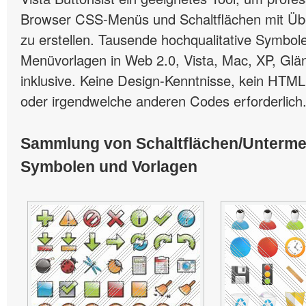
Browser CSS-Menüs und Schaltflächen mit Übe
zu erstellen. Tausende hochqualitative Symbole
Menüvorlagen in Web 2.0, Vista, Mac, XP, Glän
inklusive. Keine Design-Kenntnisse, kein HTML
oder irgendwelche anderen Codes erforderlich
Sammlung von Schaltflächen/Unterm
Symbolen und Vorlagen