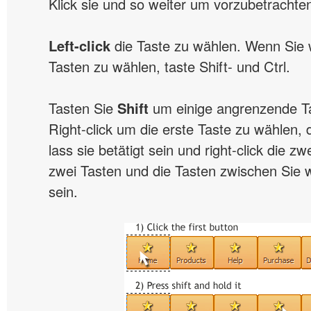
Klick sie und so weiter um vorzubetrachte
Left-click
die Taste zu wählen. Wenn Sie w
Tasten zu wählen, taste Shift- und Ctrl.
Tasten Sie
Shift
um einige angrenzende T
Right-click um die erste Taste zu wählen, d
lass sie betätigt sein und right-click die z
zwei Tasten und die Tasten zwischen Sie 
sein.