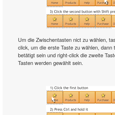
Um die Zwischentasten nict zu wählen, tast
click, um die erste Taste zu wählen, dann t
betätigt sein und right-click die zweite Tas
Tasten werden gewählt sein.