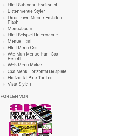
Html Submenu Horizontal
Listenmenue Styler
Drop Down Menue Erstellen
Flash
Menuebaum
Html Beispiel Untermenue
Menue Html
Html Menu Css
Wie Man Menue Html Css
Erstellt
Web Menu Maker
Css Menu Horizontal Beispiele
Horizontal Blue Toolbar
Vista Style 1
FOHLEN VON: