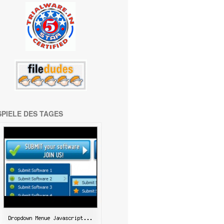
SPIELE DES TAGES