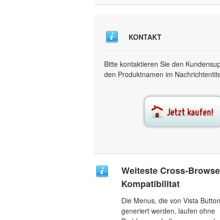
KONTAKT
Bitte kontaktieren Sie den Kundensu
den Produktnamen im Nachrichtentitel
Weiteste Cross-Browse
Kompatibilitat
Die Menus, die von Vista Butto
generiert werden, laufen ohne