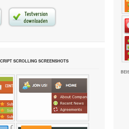
CRIPT SCROLLING SCREENSHOTS
BEI