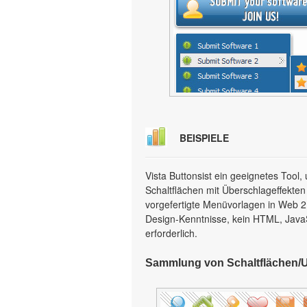
BEISPIELE
Vista Buttonsist ein geeignetes Too
Schaltflächen mit Überschlageffekten
vorgefertigte Menüvorlagen in Web 2.0
Design-Kenntnisse, kein HTML, Java
erforderlich.
Sammlung von Schaltflächen/