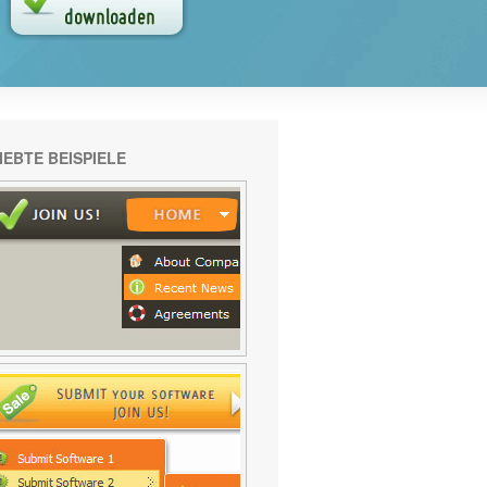
IEBTE BEISPIELE