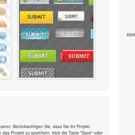
AW
sparen. Berücksichtigen Sie, dass Sie Ihr Projekt
 das Projekt zu speichern, klick die Taste "Save" oder