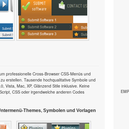
l, um professionelle Cross-Browser CSS-Menüs und
 zu erstellen. Tausende hochqualitative Symbole und
, Vista, Mac, XP, Glänzend Stile inklusive. Keine
EMP
Script, CSS oder irgendwelche anderen Codes
Untermenü-Themes, Symbolen und Vorlagen