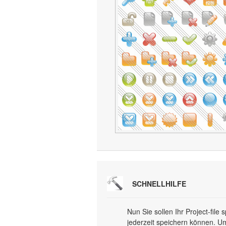
SCHNELLHILFE
Nun Sie sollen Ihr Project-file 
jederzeit speichern können. Um