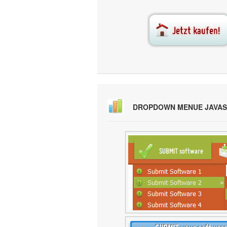
DROPDOWN MENUE JAVAS