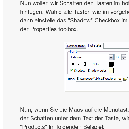
Nun wollen wir Schatten den Tasten im ho
hinfugen. Wähle alle Tasten wie im vorgeh
dann einstelle das "Shadow" Checkbox im 
der Properties toolbox.
Nun, wenn Sie die Maus auf die Menütaste
der Schatten unter dem Text der Taste, wie
"Products" im folgenden Beispiel: