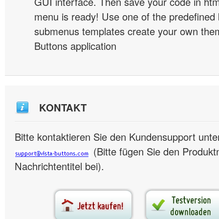
GUI interface. Then save your code in ht
menu is ready! Use one of the predefined 
submenus templates create your own them
Buttons application
KONTAKT
Bitte kontaktieren Sie den Kundensupport unte
(Bitte fügen Sie den Produk
Nachrichtentitel bei).