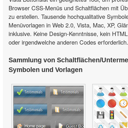
Browser CSS-Menüs und Schaltflächen mit Übe
zu erstellen. Tausende hochqualitative Symbole
Menüvorlagen in Web 2.0, Vista, Mac, XP, Glän
inklusive. Keine Design-Kenntnisse, kein HTML
oder irgendwelche anderen Codes erforderlich
Sammlung von Schaltflächen/Unterm
Symbolen und Vorlagen