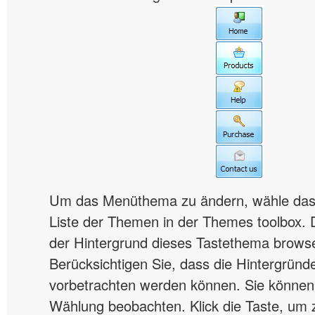
Um das Menüthema zu ändern, wähle das
Liste der Themen in der Themes toolbox.
der Hintergrund dieses Tastethema brows
Berücksichtigen Sie, dass die Hintergründ
vorbetrachten werden können. Sie können 
Wählung beobachten. Klick die Taste, um 