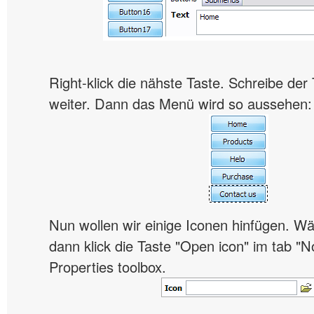
Right-klick die nähste Taste. Schreibe der
weiter. Dann das Menü wird so aussehen:
Nun wollen wir einige Iconen hinfügen. Wä
dann klick die Taste "Open icon" im tab "N
Properties toolbox.