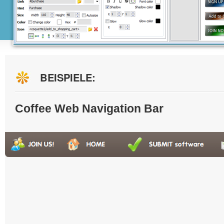
BEISPIELE:
Coffee Web Navigation Bar