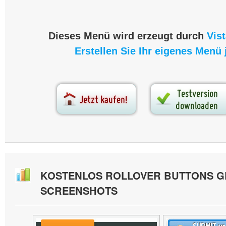
Dieses Menü wird erzeugt durch
Vis
Erstellen Sie Ihr eigenes Menü j
KOSTENLOS ROLLOVER BUTTONS G
SCREENSHOTS