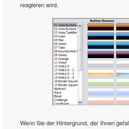
reagieren wird.
Wenn Sie der Hintergrund, der Ihnen gefall