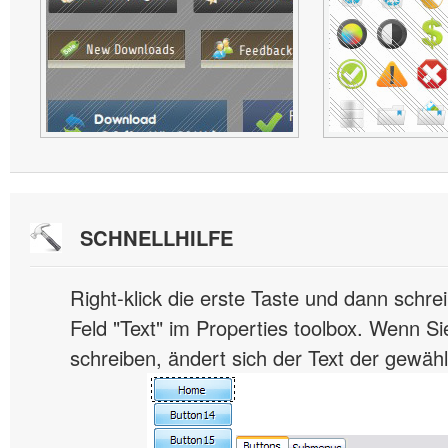
SCHNELLHILFE
Right-klick die erste Taste und dann schre
Feld "Text" im Properties toolbox. Wenn Si
schreiben, ändert sich der Text der gewähl