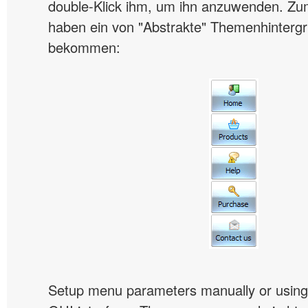
double-Klick ihm, um ihn anzuwenden. Zum
haben ein von "Abstrakte" Themenhintergr
bekommen:
Setup menu parameters manually or using