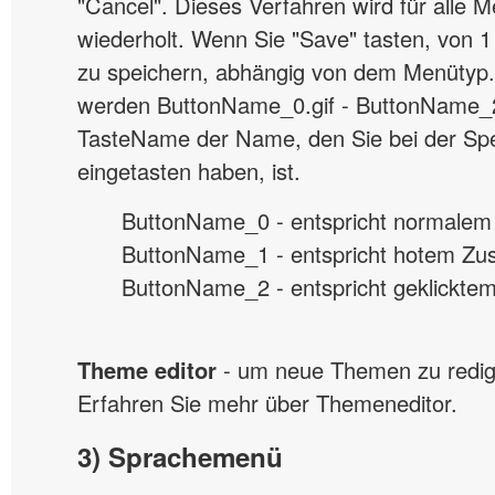
"Cancel". Dieses Verfahren wird für alle 
wiederholt. Wenn Sie "Save" tasten, von 1 
zu speichern, abhängig von dem Menütyp
werden ButtonName_0.gif - ButtonName_2.
TasteName der Name, den Sie bei der Sp
eingetasten haben, ist.
ButtonName_0 - entspricht normalem
ButtonName_1 - entspricht hotem Zus
ButtonName_2 - entspricht geklickte
Theme editor
- um neue Themen zu redigi
Erfahren Sie mehr über Themeneditor.
3) Sprachemenü