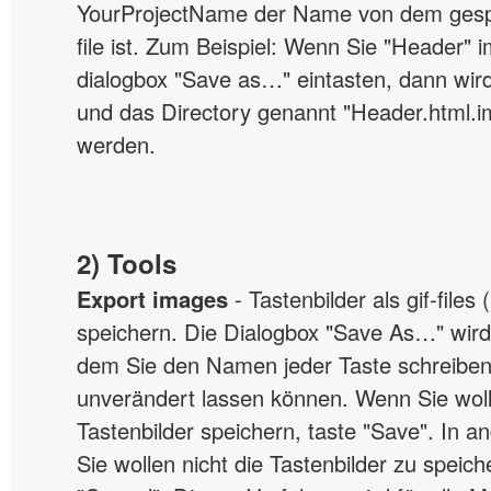
YourProjectName der Name von dem ges
file ist. Zum Beispiel: Wenn Sie "Header" 
dialogbox "Save as…" eintasten, dann wir
und das Directory genannt "Header.html.im
werden.
2) Tools
Export images
- Tastenbilder als gif-files (
speichern. Die Dialogbox "Save As…" wird
dem Sie den Namen jeder Taste schreiben
unverändert lassen können. Wenn Sie woll
Tastenbilder speichern, taste "Save". In a
Sie wollen nicht die Tastenbilder zu speich