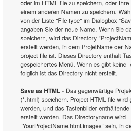
oder im HTML file zu speichern, oder Ihre 
einem anderen Namen zu speichern. Wähl
von der Liste "File type" im Dialogbox "S
angaben Sie der neue Name. Wenn Sie da
speichern, wird das Directory "ProjectNa
erstellt werden, in dem ProjetName der 
project file ist. Dieses Directory enthält T
gespeichertes Menü. Wenn es gibt keine 
folglich ist das Directory nicht erstellt.
Save as HTML
- Das gegenwärtige Projek
(*.html) speichern. Project HTML file wird
werden, und das Tastenbilder enthältende 
erstellt werden. Das Directoryname wird
"YourProjectName.html.images" sein, in 