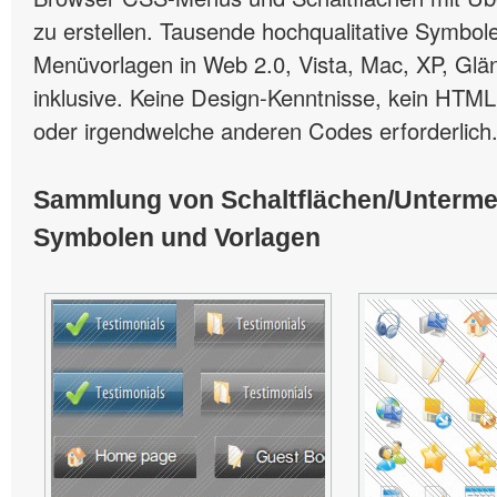
zu erstellen. Tausende hochqualitative Symbole
Menüvorlagen in Web 2.0, Vista, Mac, XP, Glän
inklusive. Keine Design-Kenntnisse, kein HTML
oder irgendwelche anderen Codes erforderlich
Sammlung von Schaltflächen/Unterm
Symbolen und Vorlagen