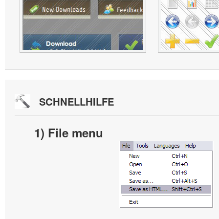
SCHNELLHILFE
1) File menu