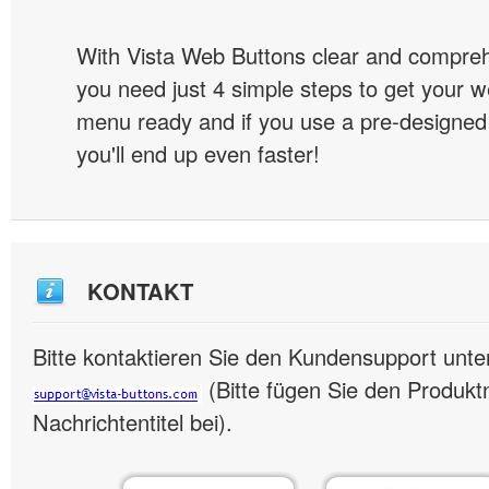
With Vista Web Buttons clear and comprehe
you need just 4 simple steps to get your w
menu ready and if you use a pre-designe
you'll end up even faster!
KONTAKT
Bitte kontaktieren Sie den Kundensupport unte
(Bitte fügen Sie den Produk
Nachrichtentitel bei).