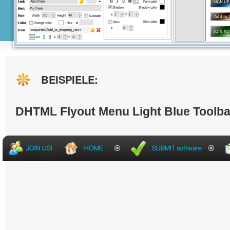
BEISPIELE:
DHTML Flyout Menu Light Blue Toolba