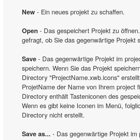
New
- Ein neues projekt zu schaffen.
Open
- Das gespeichert Projekt zu öffnen
gefragt, ob Sie das gegenwärtige Projekt 
Save
- Das gegenwärtige Projekt im project
speichern. Wenn Sie das Projekt speichern
Directory "ProjectName.xwb.icons" erstell
ProjetName der Name von Ihrem project fil
Directory enthält Tasteniconen des gespe
Wenn es gibt keine Iconen im Menü, folglic
Directory nicht erstellt.
Save as...
- Das gegenwärtige Projekt im pr