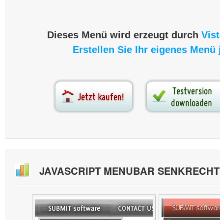
Dieses Menü wird erzeugt durch
Vis
Erstellen Sie Ihr eigenes Menü j
JAVASCRIPT MENUBAR SENKRECH