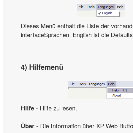
Dieses Menü enthält die Liste der vorhan
interfaceSprachen. English ist die Default
4) Hilfemenü
Hilfe
- Hilfe zu lesen.
Über
- Die Information über XP Web Butto