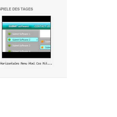
SPIELE DES TAGES