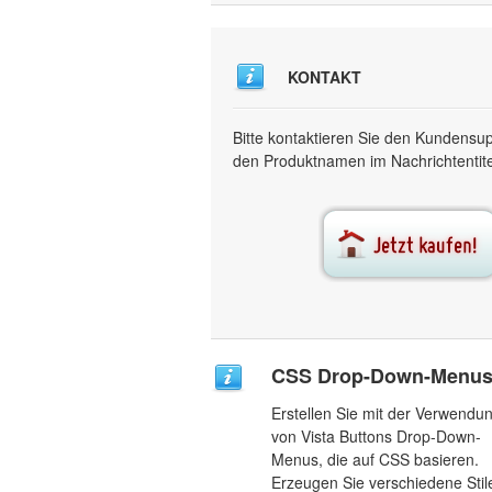
KONTAKT
Bitte kontaktieren Sie den Kundensu
den Produktnamen im Nachrichtentitel
CSS Drop-Down-Menu
Erstellen Sie mit der Verwendu
von Vista Buttons Drop-Down-
Menus, die auf CSS basieren.
Erzeugen Sie verschiedene Stile