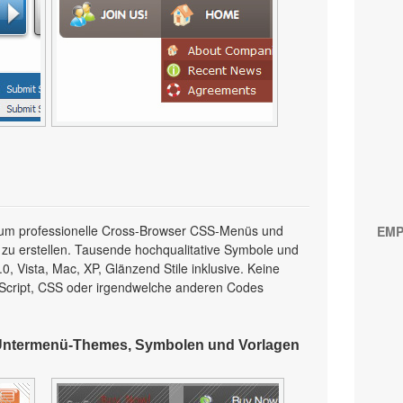
l, um professionelle Cross-Browser CSS-Menüs und
EMP
 zu erstellen. Tausende hochqualitative Symbole und
, Vista, Mac, XP, Glänzend Stile inklusive. Keine
Script, CSS oder irgendwelche anderen Codes
Untermenü-Themes, Symbolen und Vorlagen