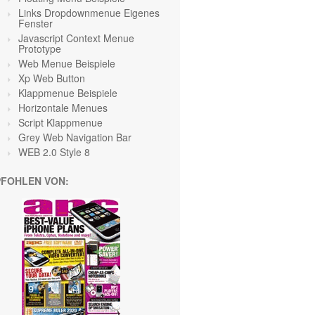
Links Dropdownmenue Eigenes
Fenster
Javascript Context Menue
Prototype
Web Menue Beispiele
Xp Web Button
Klappmenue Beispiele
Horizontale Menues
Script Klappmenue
Grey Web Navigation Bar
WEB 2.0 Style 8
FOHLEN VON: