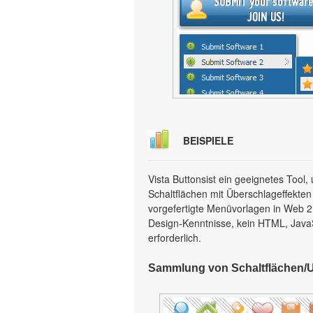
BEISPIELE
Vista Buttonsist ein geeignetes Too
Schaltflächen mit Überschlageffekten
vorgefertigte Menüvorlagen in Web 2.0
Design-Kenntnisse, kein HTML, Java
erforderlich.
Sammlung von Schaltflächen/