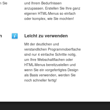
m Sie
und Ihrem Bedurfnissen
anzupassen. Erstellen Sie Ihre ganz
eigenen HTML-Menus so einfach
oder komplex, wie Sie mochten!
n
Leicht zu verwenden
Mit der deutlichen und
verstandlichen Programmoberflache
sind nur 4 einfache Schritte notig,
um Ihre Webschaltflachen oder
HTML-Menus bereitzustellen und
wenn Sie ein vorgefertigtes Design
als Basis verwenden, werden Sie
noch schneller fertig!