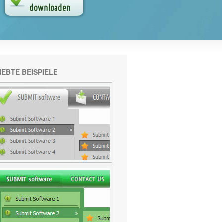
IEBTE BEISPIELE