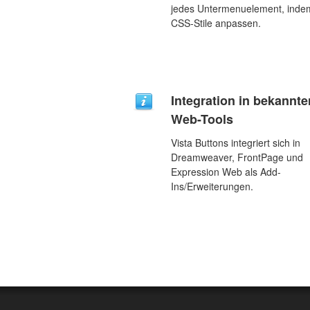
jedes Untermenuelement, inde
CSS-Stile anpassen.
Integration in bekannte
Web-Tools
Vista Buttons integriert sich in
Dreamweaver, FrontPage und
Expression Web als Add-
Ins/Erweiterungen.