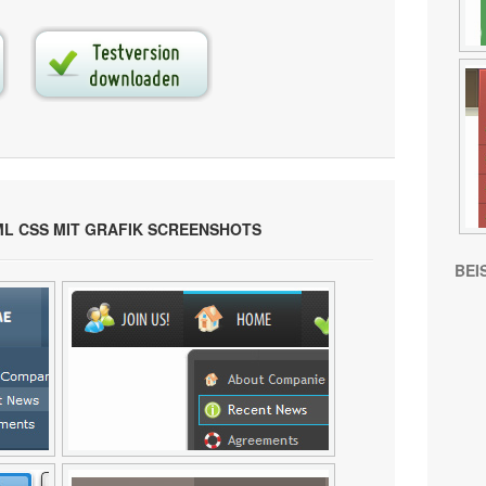
L CSS MIT GRAFIK SCREENSHOTS
BEI