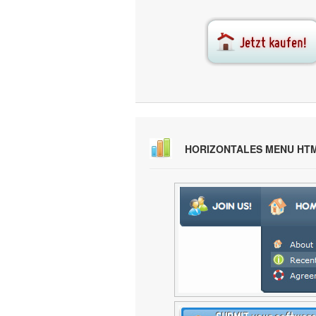
HORIZONTALES MENU HTM