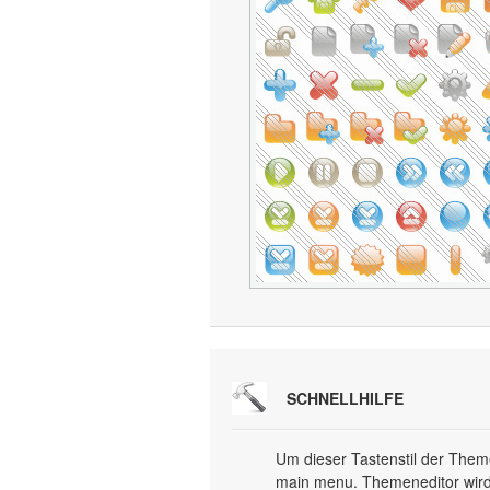
SCHNELLHILFE
Um dieser Tastenstil der Theme
main menu. Themeneditor wird