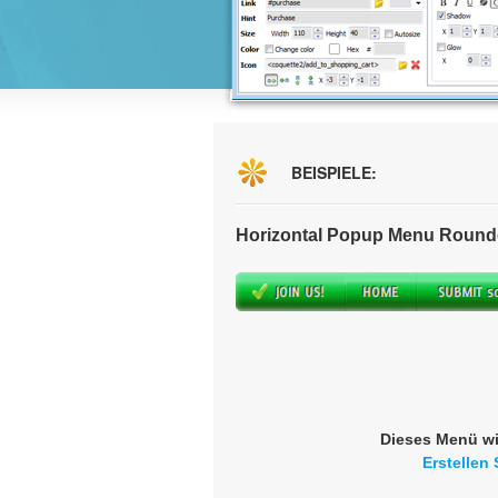
BEISPIELE:
Horizontal Popup Menu Round
Dieses Menü wi
Erstellen 