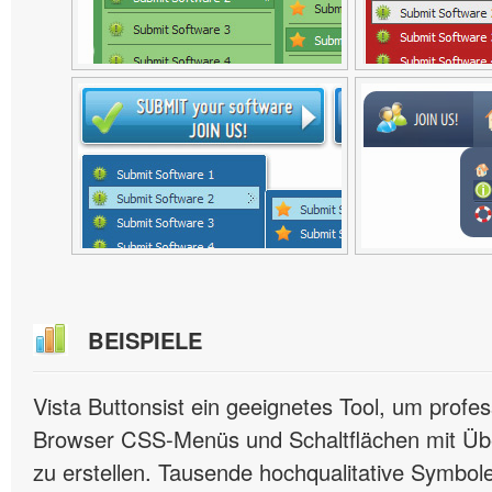
BEISPIELE
Vista Buttonsist ein geeignetes Tool, um profes
Browser CSS-Menüs und Schaltflächen mit Übe
zu erstellen. Tausende hochqualitative Symbole