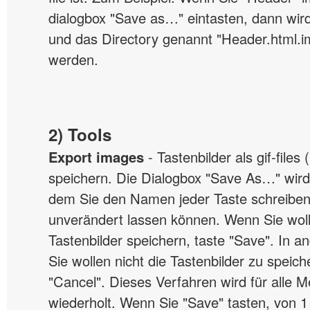
dialogbox "Save as…" eintasten, dann wir
und das Directory genannt "Header.html.im
werden.
2) Tools
Export images
- Tastenbilder als gif-files (
speichern. Die Dialogbox "Save As…" wird
dem Sie den Namen jeder Taste schreiben
unverändert lassen können. Wenn Sie woll
Tastenbilder speichern, taste "Save". In a
Sie wollen nicht die Tastenbilder zu speich
"Cancel". Dieses Verfahren wird für alle 
wiederholt. Wenn Sie "Save" tasten, von 1 