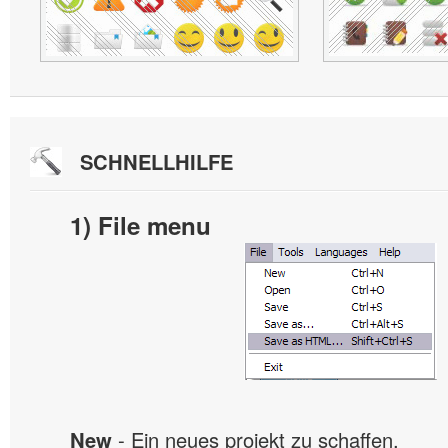
SCHNELLHILFE
1) File menu
New
- Ein neues projekt zu schaffen.