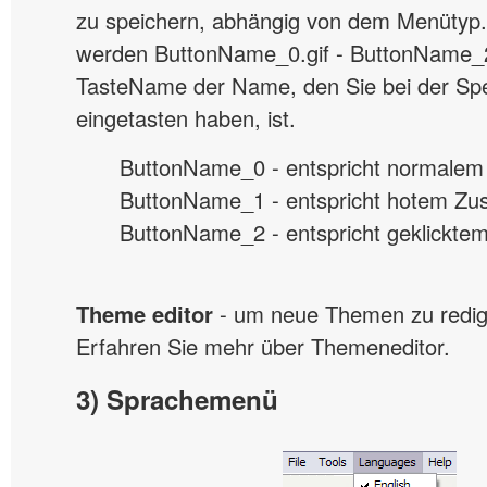
zu speichern, abhängig von dem Menütyp
werden ButtonName_0.gif - ButtonName_2.
TasteName der Name, den Sie bei der Sp
eingetasten haben, ist.
ButtonName_0 - entspricht normalem
ButtonName_1 - entspricht hotem Zus
ButtonName_2 - entspricht geklickte
Theme editor
- um neue Themen zu redigi
Erfahren Sie mehr über Themeneditor.
3) Sprachemenü