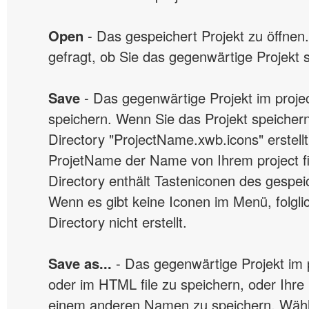
Open
- Das gespeichert Projekt zu öffnen
gefragt, ob Sie das gegenwärtige Projekt 
Save
- Das gegenwärtige Projekt im project
speichern. Wenn Sie das Projekt speichern
Directory "ProjectName.xwb.icons" erstell
ProjetName der Name von Ihrem project fil
Directory enthält Tasteniconen des gespe
Wenn es gibt keine Iconen im Menü, folglic
Directory nicht erstellt.
Save as...
- Das gegenwärtige Projekt im pr
oder im HTML file zu speichern, oder Ihre 
einem anderen Namen zu speichern. Wähl