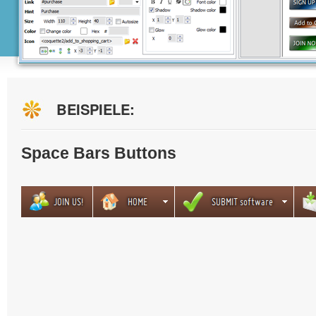
BEISPIELE:
Space Bars Buttons