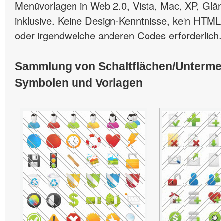
Menüvorlagen in Web 2.0, Vista, Mac, XP, Glän
inklusive. Keine Design-Kenntnisse, kein HTML
oder irgendwelche anderen Codes erforderlich
Sammlung von Schaltflächen/Unterm
Symbolen und Vorlagen