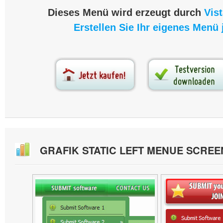
Dieses Menü wird erzeugt durch
Vis
Erstellen Sie Ihr eigenes Menü j
GRAFIK STATIC LEFT MENUE SCRE