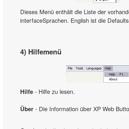
Dieses Menü enthält die Liste der vorhan
interfaceSprachen. English ist die Default
4) Hilfemenü
Hilfe
- Hilfe zu lesen.
Über
- Die Information über XP Web Butto