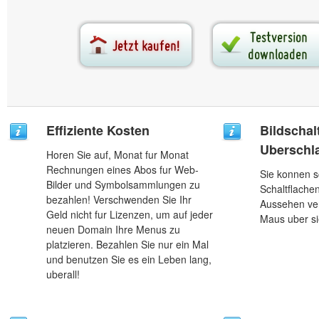
Effiziente Kosten
Bildschal
Uberschl
Horen Sie auf, Monat fur Monat
Rechnungen eines Abos fur Web-
Sie konnen 
Bilder und Symbolsammlungen zu
Schaltflachen
bezahlen! Verschwenden Sie Ihr
Aussehen ver
Geld nicht fur Lizenzen, um auf jeder
Maus uber si
neuen Domain Ihre Menus zu
platzieren. Bezahlen Sie nur ein Mal
und benutzen Sie es ein Leben lang,
uberall!