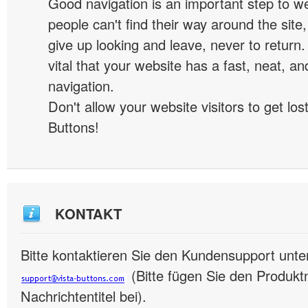
Good navigation is an important step to we
people can't find their way around the site, 
give up looking and leave, never to return. 
vital that your website has a fast, neat, a
navigation.
Don't allow your website visitors to get lost
Buttons!
KONTAKT
Bitte kontaktieren Sie den Kundensupport unte
(Bitte fügen Sie den Produk
Nachrichtentitel bei).