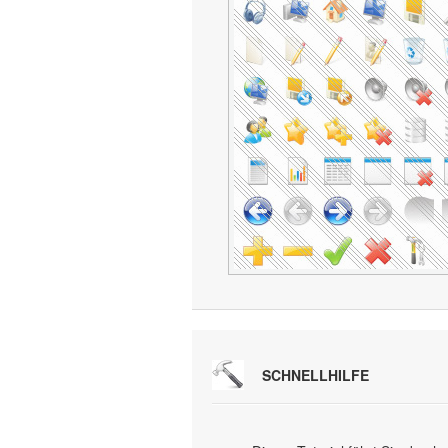
SCHNELLHILFE