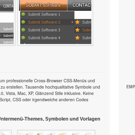
l, um professionelle Cross-Browser CSS-Menüs und
EMP
 zu erstellen. Tausende hochqualitative Symbole und
, Vista, Mac, XP, Glänzend Stile inklusive. Keine
Script, CSS oder irgendwelche anderen Codes
Untermenü-Themes, Symbolen und Vorlagen