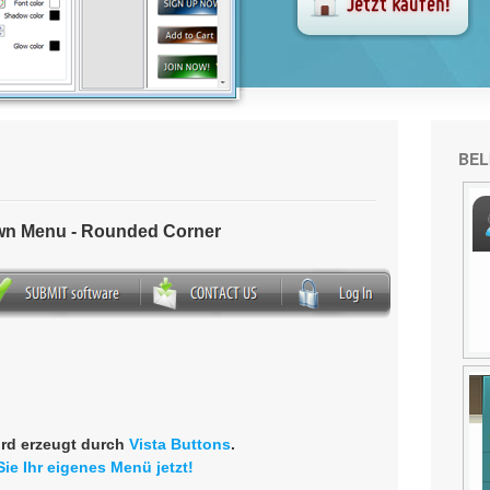
BEL
own Menu - Rounded Corner
rd erzeugt durch
Vista Buttons
.
Sie Ihr eigenes Menü jetzt!