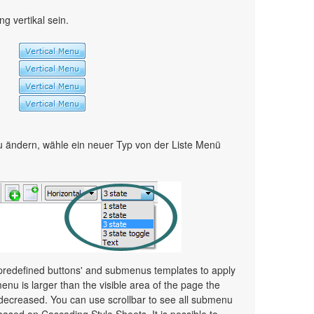
 vertikal sein.
 ändern, wähle ein neuer Typ von der Liste Menü
 predefined buttons' and submenus templates to apply
nu is larger than the visible area of the page the
decreased. You can use scrollbar to see all submenu