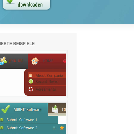
IEBTE BEISPIELE