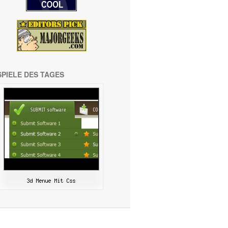
SPIELE DES TAGES