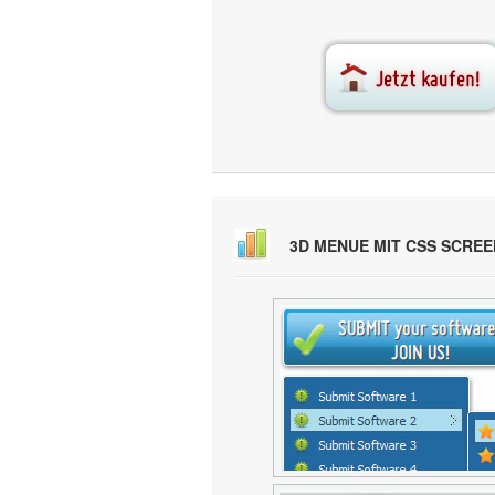
3D MENUE MIT CSS SCRE