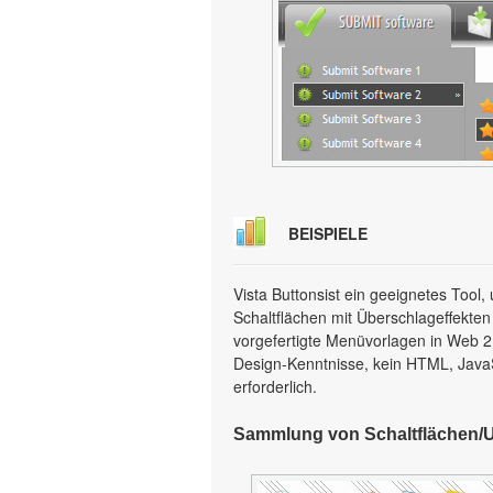
BEISPIELE
Vista Buttonsist ein geeignetes Too
Schaltflächen mit Überschlageffekten
vorgefertigte Menüvorlagen in Web 2.0
Design-Kenntnisse, kein HTML, Java
erforderlich.
Sammlung von Schaltflächen/