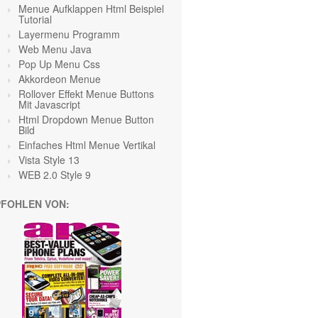
Menue Aufklappen Html Beispiel
Tutorial
Layermenu Programm
Web Menu Java
Pop Up Menu Css
Akkordeon Menue
Rollover Effekt Menue Buttons
Mit Javascript
Html Dropdown Menue Button
Bild
Einfaches Html Menue Vertikal
Vista Style 13
WEB 2.0 Style 9
FOHLEN VON: