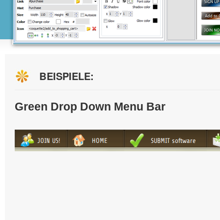
BEISPIELE:
Green Drop Down Menu Bar