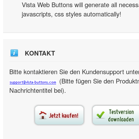
Vista Web Buttons will generate all necess
javascripts, css styles automatically!
KONTAKT
Bitte kontaktieren Sie den Kundensupport unte
(Bitte fügen Sie den Produk
Nachrichtentitel bei).