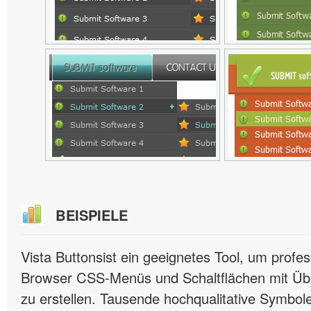
BEISPIELE
Vista Buttonsist ein geeignetes Tool, um profes
Browser CSS-Menüs und Schaltflächen mit Übe
zu erstellen. Tausende hochqualitative Symbole