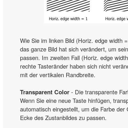
Wie Sie im linken Bild (Horiz. edge width 
das ganze Bild hat sich verändert, um se
passen. Im zweiten Fall (Horiz. edge width
rechte Tasteränder haben sich nicht veränd
mit der vertikalen Randbreite.
Transparent Color
- Die transparente Far
Wenn Sie eine neue Taste hinfügen, trans
automatisch eingestellt, um die Farbe der 
Ecke des Zustanbildes zu passen.