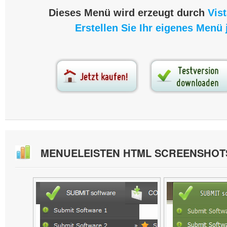
Dieses Menü wird erzeugt durch
Vis
Erstellen Sie Ihr eigenes Menü j
MENUELEISTEN HTML SCREENSHOT