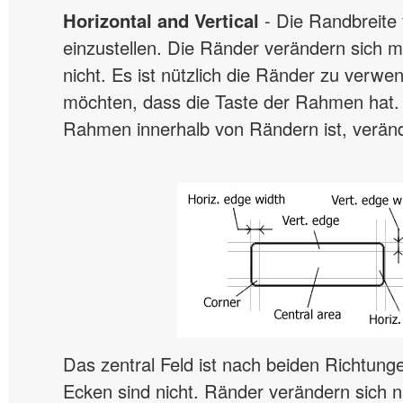
Horizontal and Vertical
- Die Randbreite 
einzustellen. Die Ränder verändern sich m
nicht. Es ist nützlich die Ränder zu verw
möchten, dass die Taste der Rahmen hat.
Rahmen innerhalb von Rändern ist, verände
Das zentral Feld ist nach beiden Richtung
Ecken sind nicht. Ränder verändern sich n