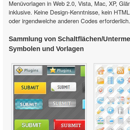
Menüvorlagen in Web 2.0, Vista, Mac, XP, Glän
inklusive. Keine Design-Kenntnisse, kein HTML
oder irgendwelche anderen Codes erforderlich
Sammlung von Schaltflächen/Unterm
Symbolen und Vorlagen