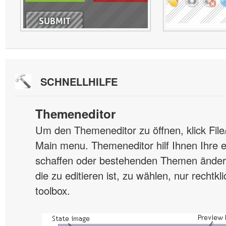
SCHNELLHILFE
Themeneditor
Um den Themeneditor zu öffnen, klick Fil
Main menu. Themeneditor hilf Ihnen Ihre
schaffen oder bestehenden Themen änder
die zu editieren ist, zu wählen, nur rechtk
toolbox.