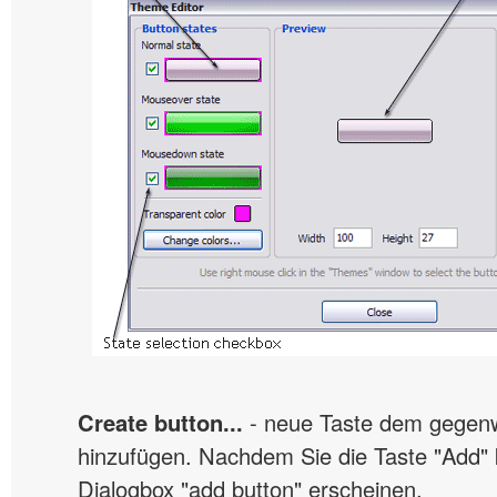
Create button...
- neue Taste dem gegen
hinzufügen. Nachdem Sie die Taste "Add" k
Dialogbox "add button" erscheinen.