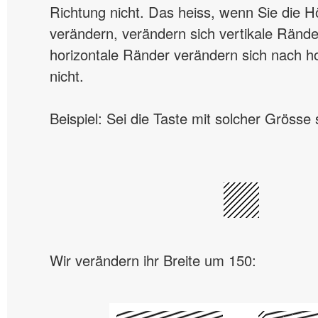
Richtung nicht. Das heiss, wenn Sie die H
verändern, verändern sich vertikale Rände
horizontale Ränder verändern sich nach ho
nicht.
Beispiel: Sei die Taste mit solcher Grösse 
Wir verändern ihr Breite um 150: