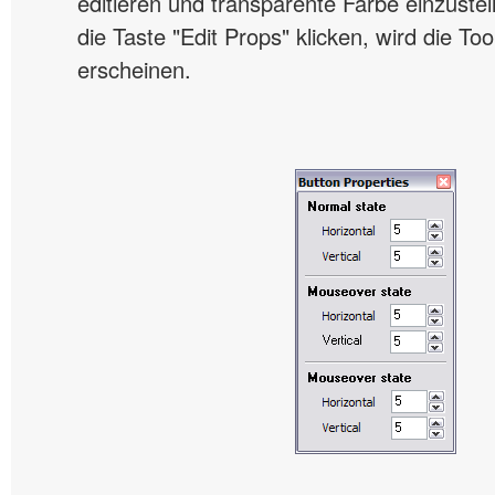
editieren und transparente Farbe einzuste
die Taste "Edit Props" klicken, wird die To
erscheinen.