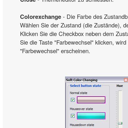
Colorexchange
- Die Farbe des Zustandbi
Wählen Sie der Zustand (die Zustände), de
Klicken Sie die Checkbox neben dem Zust
Sie die Taste "Farbewechsel" klicken, wird
"Farbewechsel" erscheinen.