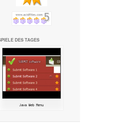
SPIELE DES TAGES