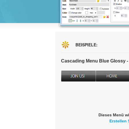
BEISPIELE:
Cascading Menu Blue Glossy 
Dieses Menü wi
Erstellen 