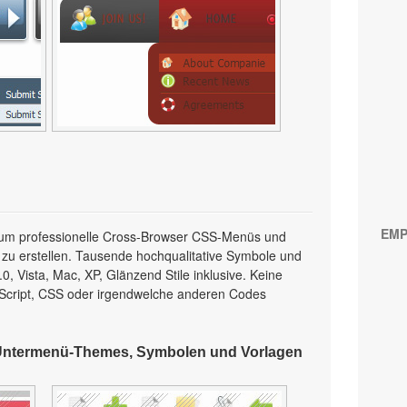
EMP
l, um professionelle Cross-Browser CSS-Menüs und
 zu erstellen. Tausende hochqualitative Symbole und
, Vista, Mac, XP, Glänzend Stile inklusive. Keine
Script, CSS oder irgendwelche anderen Codes
Untermenü-Themes, Symbolen und Vorlagen