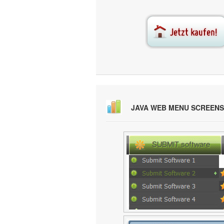
JAVA WEB MENU SCREEN