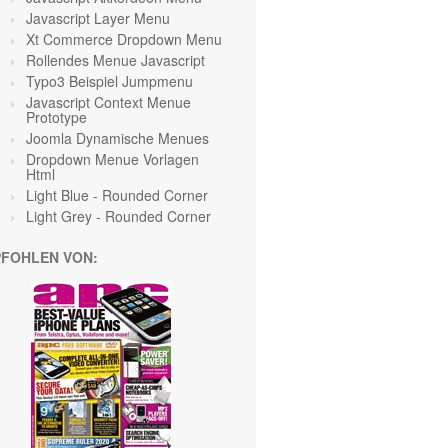
Javascript Layer Menu
Xt Commerce Dropdown Menu
Rollendes Menue Javascript
Typo3 Beispiel Jumpmenu
Javascript Context Menue
Prototype
Joomla Dynamische Menues
Dropdown Menue Vorlagen
Html
Light Blue
- Rounded Corner
Light Grey
- Rounded Corner
FOHLEN VON: