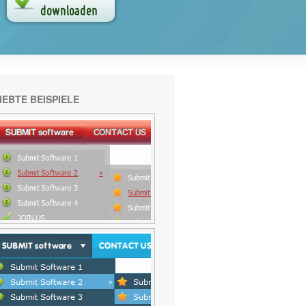
IEBTE BEISPIELE