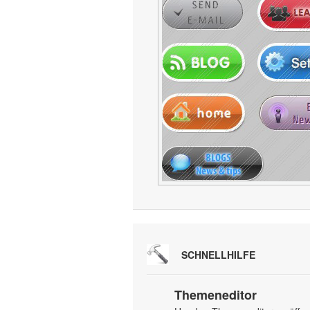
SCHNELLHILFE
Themeneditor