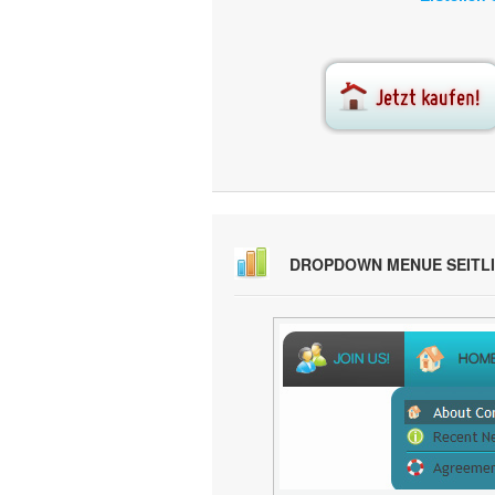
DROPDOWN MENUE SEITL