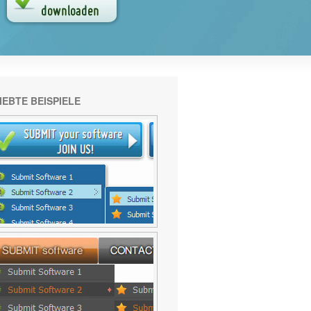
IEBTE BEISPIELE