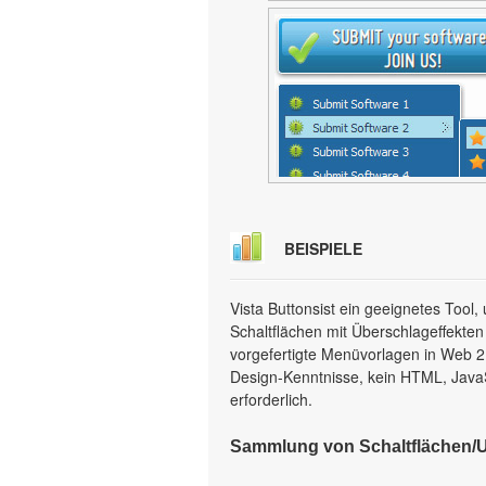
BEISPIELE
Vista Buttonsist ein geeignetes Too
Schaltflächen mit Überschlageffekten
vorgefertigte Menüvorlagen in Web 2.0
Design-Kenntnisse, kein HTML, Java
erforderlich.
Sammlung von Schaltflächen/