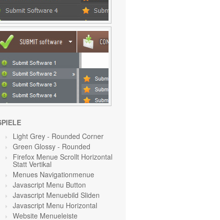
SPIELE
Light Grey
- Rounded Corner
Green Glossy - Rounded
Firefox Menue Scrollt Horizontal
Statt Vertikal
Menues Navigationmenue
Javascript Menu Button
Javascript Menuebild Sliden
Javascript Menu Horizontal
Website Menueleiste