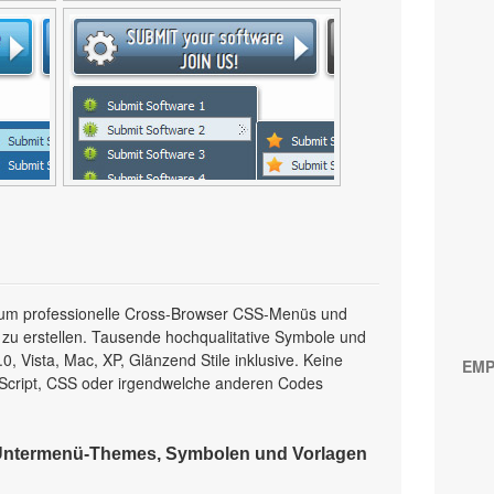
l, um professionelle Cross-Browser CSS-Menüs und
 zu erstellen. Tausende hochqualitative Symbole und
, Vista, Mac, XP, Glänzend Stile inklusive. Keine
EMP
Script, CSS oder irgendwelche anderen Codes
Untermenü-Themes, Symbolen und Vorlagen