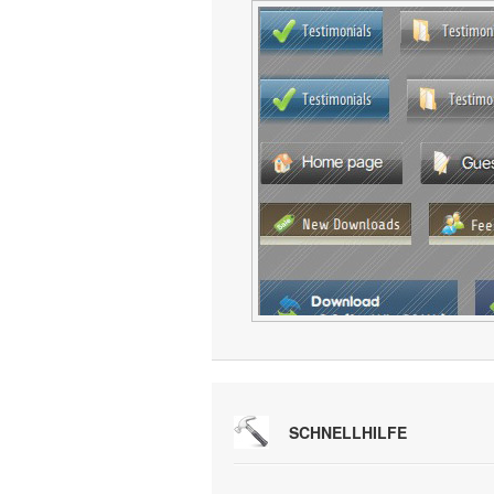
SCHNELLHILFE