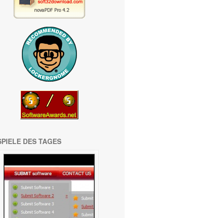
SPIELE DES TAGES