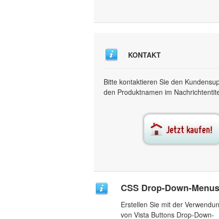
KONTAKT
Bitte kontaktieren Sie den Kundensu
den Produktnamen im Nachrichtentitel
CSS Drop-Down-Menu
Erstellen Sie mit der Verwendu
von Vista Buttons Drop-Down-