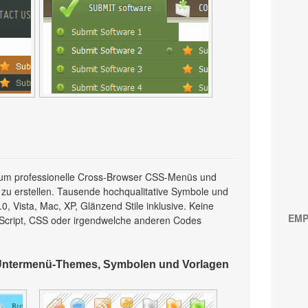
l, um professionelle Cross-Browser CSS-Menüs und
 zu erstellen. Tausende hochqualitative Symbole und
, Vista, Mac, XP, Glänzend Stile inklusive. Keine
EMP
Script, CSS oder irgendwelche anderen Codes
Untermenü-Themes, Symbolen und Vorlagen