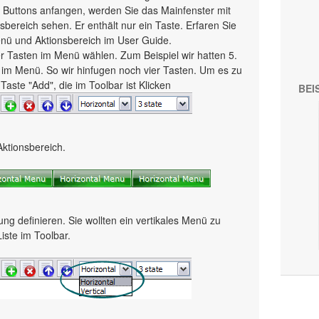
Buttons anfangen, werden Sie das Mainfenster mit
bereich sehen. Er enthält nur ein Taste. Erfaren Sie
ü und Aktionsbereich im User Guide.
der Tasten im Menü wählen. Zum Beispiel wir hatten 5.
e im Menü. So wir hinfugen noch vier Tasten. Um es zu
Taste "Add", die im Toolbar ist Klicken
BEI
Aktionsbereich.
ung definieren. Sie wollten ein vertikales Menü zu
Liste im Toolbar.