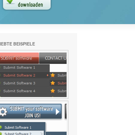
IEBTE BEISPIELE