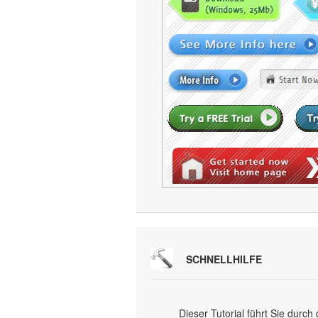
SCHNELLHILFE
Dieser Tutorial führt Sie dur