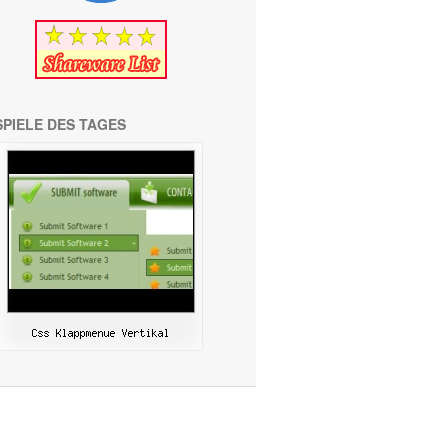
SPIELE DES TAGES