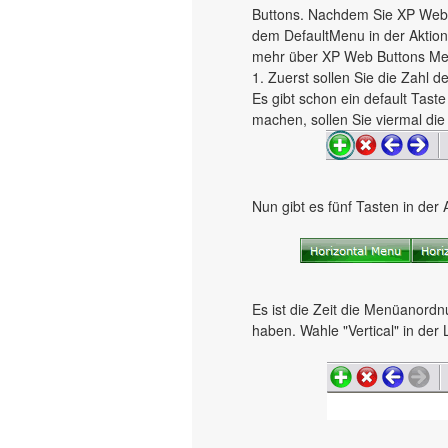
Buttons. Nachdem Sie XP Web 
dem DefaultMenu in der Aktions
mehr über XP Web Buttons Men
1. Zuerst sollen Sie die Zahl 
Es gibt schon ein default Tast
machen, sollen Sie viermal die 
Nun gibt es fünf Tasten in der 
Es ist die Zeit die Menüanordn
haben. Wahle "Vertical" in der 