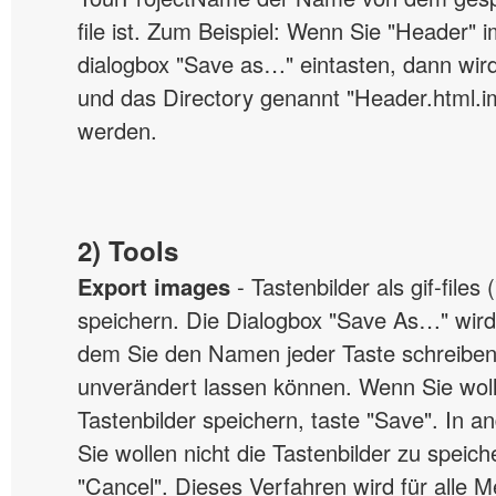
file ist. Zum Beispiel: Wenn Sie "Header" 
dialogbox "Save as…" eintasten, dann wir
und das Directory genannt "Header.html.im
werden.
2) Tools
Export images
- Tastenbilder als gif-files (
speichern. Die Dialogbox "Save As…" wird
dem Sie den Namen jeder Taste schreiben
unverändert lassen können. Wenn Sie woll
Tastenbilder speichern, taste "Save". In a
Sie wollen nicht die Tastenbilder zu speich
"Cancel". Dieses Verfahren wird für alle 