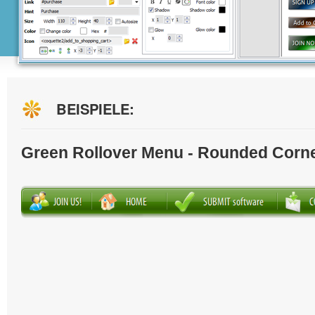
BEISPIELE:
Green Rollover Menu - Rounded Corn