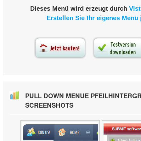
Dieses Menü wird erzeugt durch
Vis
Erstellen Sie Ihr eigenes Menü j
PULL DOWN MENUE PFEILHINTERG
SCREENSHOTS