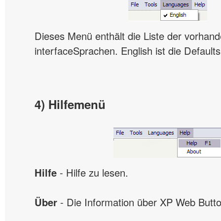
Dieses Menü enthält die Liste der vorhan
interfaceSprachen. English ist die Default
4) Hilfemenü
Hilfe
- Hilfe zu lesen.
Über
- Die Information über XP Web Butto