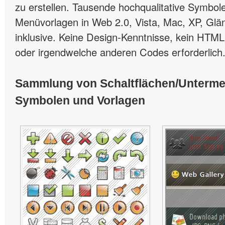
zu erstellen. Tausende hochqualitative Symbole
Menüvorlagen in Web 2.0, Vista, Mac, XP, Glän
inklusive. Keine Design-Kenntnisse, kein HTML
oder irgendwelche anderen Codes erforderlich
Sammlung von Schaltflächen/Unterm
Symbolen und Vorlagen