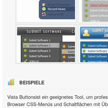
BEISPIELE
Vista Buttonsist ein geeignetes Tool, um profes
Browser CSS-Menüs und Schaltflächen mit Übe