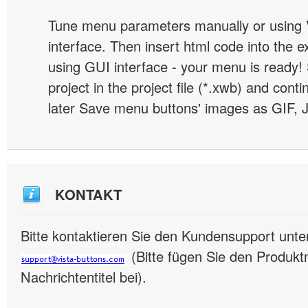
Tune menu parameters manually or using 
interface. Then insert html code into the 
using GUI interface - your menu is ready!
project in the project file (*.xwb) and conti
later Save menu buttons' images as GIF, 
KONTAKT
Bitte kontaktieren Sie den Kundensupport unte
(Bitte fügen Sie den Produk
Nachrichtentitel bei).