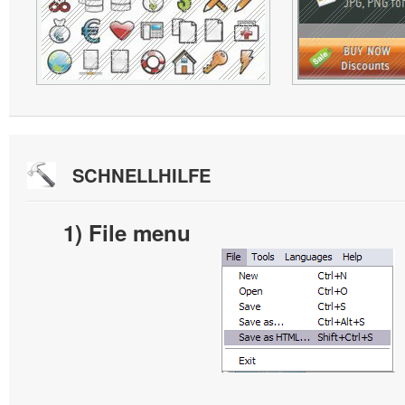
SCHNELLHILFE
1) File menu