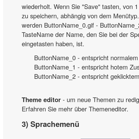
wiederholt. Wenn Sie "Save" tasten, von 1 
zu speichern, abhängig von dem Menütyp
werden ButtonName_0.gif - ButtonName_2.
TasteName der Name, den Sie bei der Sp
eingetasten haben, ist.
ButtonName_0 - entspricht normalem
ButtonName_1 - entspricht hotem Zus
ButtonName_2 - entspricht geklickte
Theme editor
- um neue Themen zu redigi
Erfahren Sie mehr über Themeneditor.
3) Sprachemenü