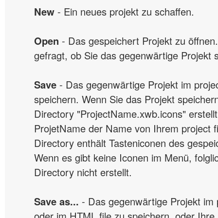
New
- Ein neues projekt zu schaffen.
Open
- Das gespeichert Projekt zu öffnen
gefragt, ob Sie das gegenwärtige Projekt 
Save
- Das gegenwärtige Projekt im project
speichern. Wenn Sie das Projekt speichern
Directory "ProjectName.xwb.icons" erstell
ProjetName der Name von Ihrem project fil
Directory enthält Tasteniconen des gespe
Wenn es gibt keine Iconen im Menü, folglic
Directory nicht erstellt.
Save as...
- Das gegenwärtige Projekt im pr
oder im HTML file zu speichern, oder Ihre 