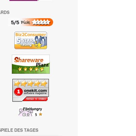
ARDS
SPIELE DES TAGES