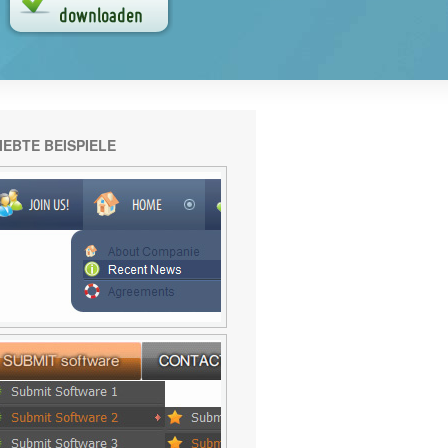
IEBTE BEISPIELE