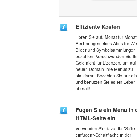
Effiziente Kosten
Horen Sie auf, Monat fur Monat
Rechnungen eines Abos fur We
Bilder und Symbolsammlungen
bezahlen! Verschwenden Sie Ih
Geld nicht fur Lizenzen, um auf
neuen Domain Ihre Menus zu
platzieren. Bezahlen Sie nur ei
und benutzen Sie es ein Leben 
uberall!
Fugen Sie ein Menu in 
HTML-Seite ein
Verwenden Sie dazu die "Seite
einfugen"-Schaltflache in der