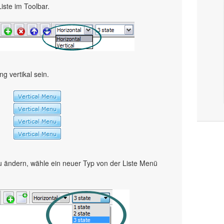
Liste im Toolbar.
 vertikal sein.
 ändern, wähle ein neuer Typ von der Liste Menü