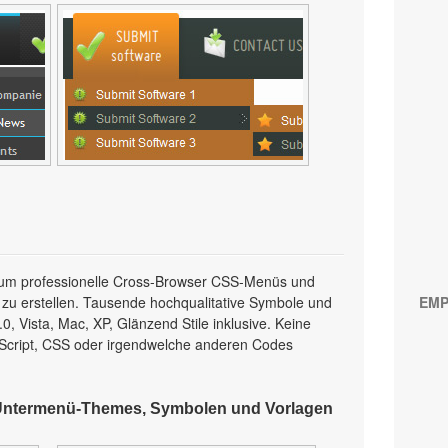
l, um professionelle Cross-Browser CSS-Menüs und
 zu erstellen. Tausende hochqualitative Symbole und
EMP
, Vista, Mac, XP, Glänzend Stile inklusive. Keine
Script, CSS oder irgendwelche anderen Codes
Untermenü-Themes, Symbolen und Vorlagen