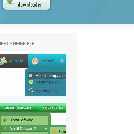
IEBTE BEISPIELE