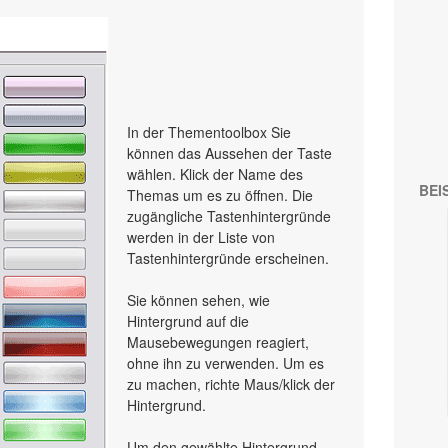
In der Thementoolbox Sie
können das Aussehen der Taste
wählen. Klick der Name des
BEI
Themas um es zu öffnen. Die
zugängliche Tastenhintergründe
werden in der Liste von
Tastenhintergründe erscheinen.
Sie können sehen, wie
Hintergrund auf die
Mausebewegungen reagiert,
ohne ihn zu verwenden. Um es
zu machen, richte Maus/klick der
Hintergrund.
Um den gewählte Hintergrund