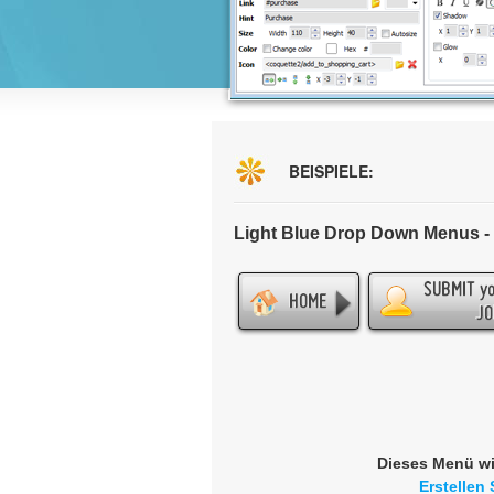
BEISPIELE:
Light Blue Drop Down Menus 
Dieses Menü wi
Erstellen 