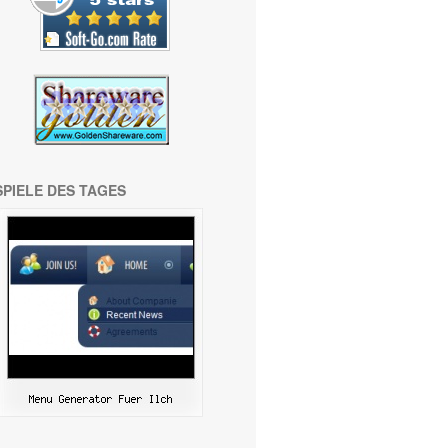
SPIELE DES TAGES