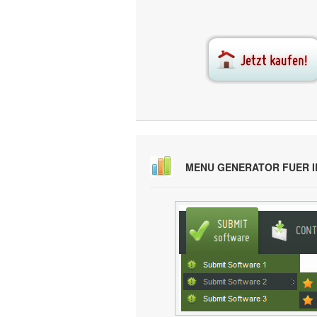
MENU GENERATOR FUER 