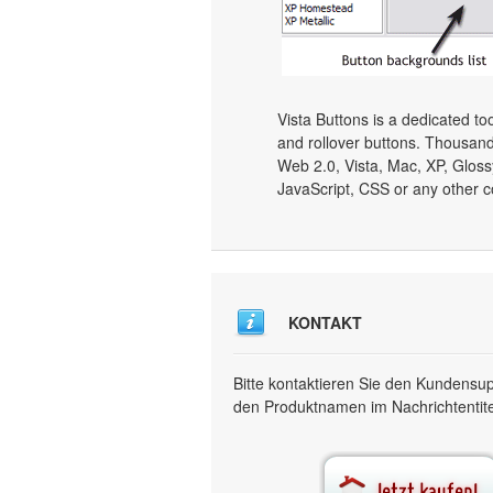
Vista Buttons is a dedicated to
and rollover buttons. Thousand
Web 2.0, Vista, Mac, XP, Gloss
JavaScript, CSS or any other c
KONTAKT
Bitte kontaktieren Sie den Kundensu
den Produktnamen im Nachrichtentitel