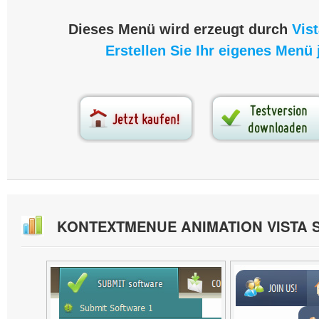
Dieses Menü wird erzeugt durch
Vis
Erstellen Sie Ihr eigenes Menü j
KONTEXTMENUE ANIMATION VISTA