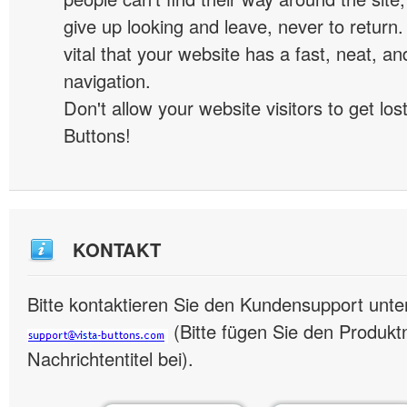
give up looking and leave, never to return. 
vital that your website has a fast, neat, a
navigation.
Don't allow your website visitors to get lost
Buttons!
KONTAKT
Bitte kontaktieren Sie den Kundensupport unte
(Bitte fügen Sie den Produk
Nachrichtentitel bei).