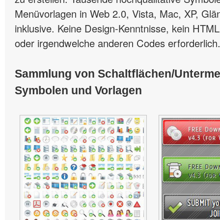
Menüvorlagen in Web 2.0, Vista, Mac, XP, Glän
inklusive. Keine Design-Kenntnisse, kein HTML
oder irgendwelche anderen Codes erforderlich
Sammlung von Schaltflächen/Unterm
Symbolen und Vorlagen