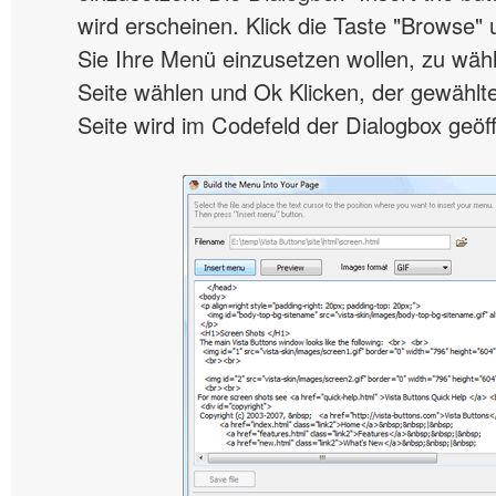
wird erscheinen. Klick die Taste "Browse" 
Sie Ihre Menü einzusetzen wollen, zu wäh
Seite wählen und Ok Klicken, der gewähl
Seite wird im Codefeld der Dialogbox geöff