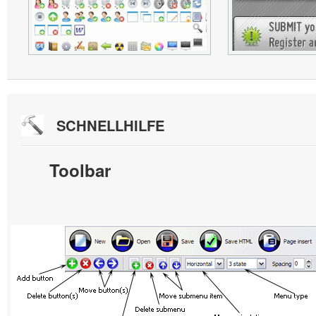
SCHNELLHILFE
Toolbar