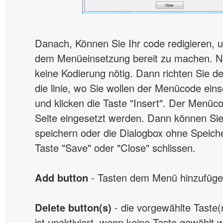
Danach, Können Sie Ihr code redigieren, u
dem Menüeinsetzung bereit zu machen. N
keine Kodierung nötig. Dann richten Sie d
die linie, wo Sie wollen der Menücode ein
und klicken die Taste "Insert". Der Menüco
Seite eingesetzt werden. Dann können Sie
speichern oder die Dialogbox ohne Speich
Taste "Save" oder "Close" schlissen.
Add button
- Tasten dem Menü hinzufüge
Delete button(s)
- die vorgewählte Taste(
ist unaktiviert, wenn keine Taste gewählt w