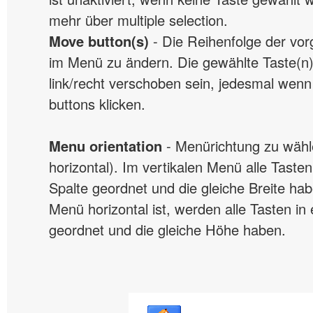
mehr über multiple selection.
Move button(s)
- Die Reihenfolge der vo
im Menü zu ändern. Die gewählte Taste(n) 
link/recht verschoben sein, jedesmal wenn
buttons klicken.
Menu orientation
- Menürichtung zu wähle
horizontal). Im vertikalen Menü alle Taste
Spalte geordnet und die gleiche Breite h
Menü horizontal ist, werden alle Tasten in
geordnet und die gleiche Höhe haben.