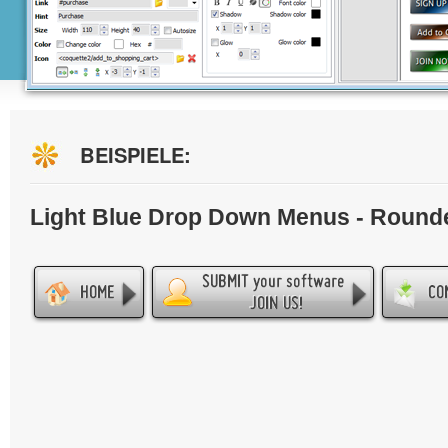
BEISPIELE:
Light Blue Drop Down Menus - Round