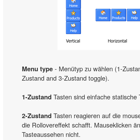
Menu type
- Menütyp zu wählen (1-Zustan
Zustand and 3-Zustand toggle).
1-Zustand
Tasten sind einfache statische 
2-Zustand
Tasten reagieren auf die mou
die Rollovereffekt schafft. Mauseklicken ä
Tasteaussehen nicht.