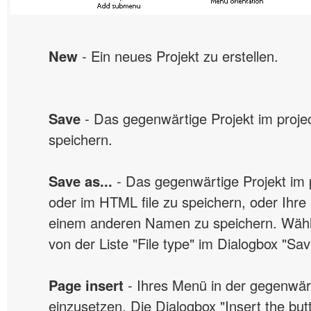
New
- Ein neues Projekt zu erstellen.
Save
- Das gegenwärtige Projekt im project
speichern.
Save as...
- Das gegenwärtige Projekt im pr
oder im HTML file zu speichern, oder Ihre 
einem anderen Namen zu speichern. Wähl
von der Liste "File type" im Dialogbox "Save
Page insert
- Ihres Menü in der gegenwär
einzusetzen. Die Dialogbox "Insert the but