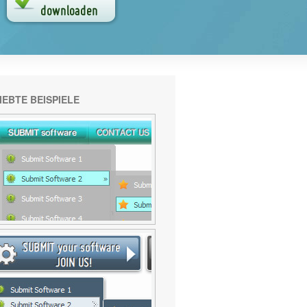
IEBTE BEISPIELE