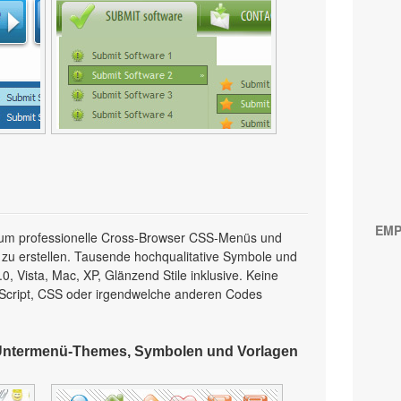
EMP
l, um professionelle Cross-Browser CSS-Menüs und
 zu erstellen. Tausende hochqualitative Symbole und
, Vista, Mac, XP, Glänzend Stile inklusive. Keine
Script, CSS oder irgendwelche anderen Codes
Untermenü-Themes, Symbolen und Vorlagen