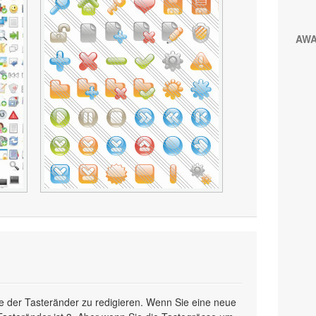
AW
te der Tasteränder zu redigieren. Wenn Sie eine neue