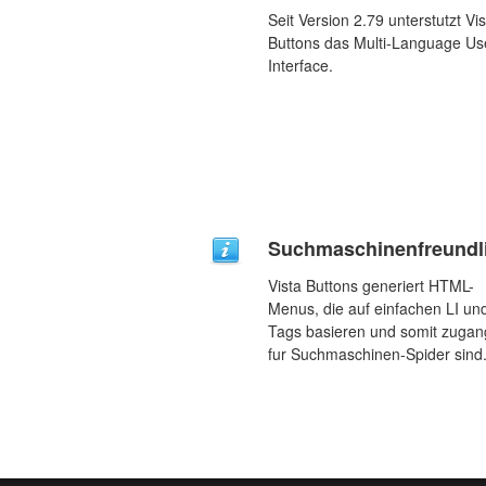
Seit Version 2.79 unterstutzt Vis
Buttons das Multi-Language Us
Interface.
Suchmaschinenfreundl
Vista Buttons generiert HTML-
Menus, die auf einfachen LI un
Tags basieren und somit zugan
fur Suchmaschinen-Spider sind