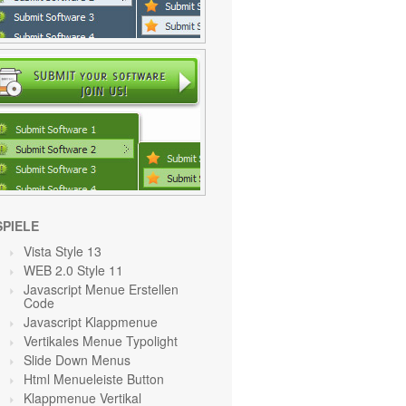
SPIELE
Vista Style 13
WEB 2.0 Style 11
Javascript Menue Erstellen
Code
Javascript Klappmenue
Vertikales Menue Typolight
Slide Down Menus
Html Menueleiste Button
Klappmenue Vertikal