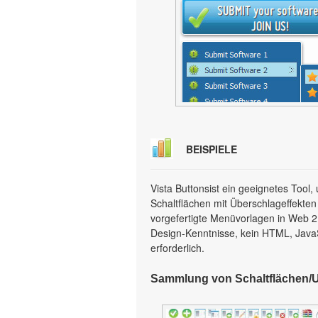
BEISPIELE
Vista Buttonsist ein geeignetes Too
Schaltflächen mit Überschlageffekten
vorgefertigte Menüvorlagen in Web 2.0
Design-Kenntnisse, kein HTML, Java
erforderlich.
Sammlung von Schaltflächen/