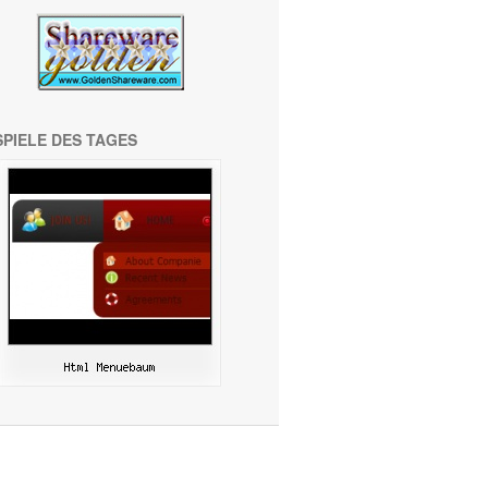
SPIELE DES TAGES