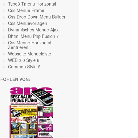
Typo3 Tmenu Horizontal
Css Menue Frame
Css Drop Down Menu Builder
Css Menuevorlagen
Dynamisches Menue Ajax
Dhtml Menu Php Fusion 7
Css Menue Horizontal
Zentrieren
Webseite Menueleiste
WEB 2.0 Style 6
Common Style 6
FOHLEN VON: