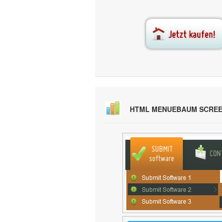
HTML MENUEBAUM SCRE