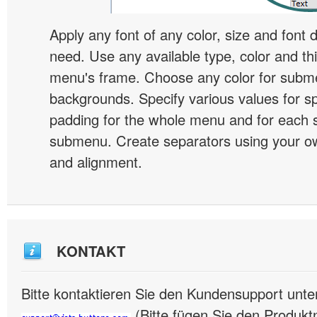
Apply any font of any color, size and font 
need. Use any available type, color and th
menu's frame. Choose any color for subm
backgrounds. Specify various values for s
padding for the whole menu and for each 
submenu. Create separators using your ow
and alignment.
KONTAKT
Bitte kontaktieren Sie den Kundensupport unte
(Bitte fügen Sie den Produk