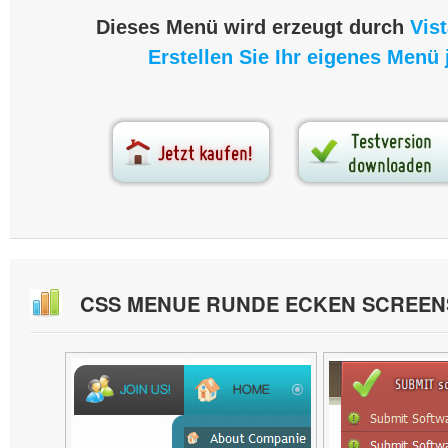
Dieses Menü wird erzeugt durch
Vis
Erstellen Sie Ihr eigenes Menü j
CSS MENUE RUNDE ECKEN SCREE