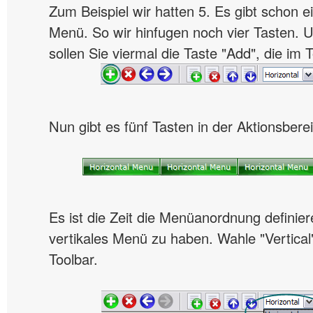
Zum Beispiel wir hatten 5. Es gibt schon ei
Menü. So wir hinfugen noch vier Tasten.
sollen Sie viermal die Taste "Add", die im T
Nun gibt es fünf Tasten in der Aktionsbere
Es ist die Zeit die Menüanordnung definiere
vertikales Menü zu haben. Wahle "Vertical"
Toolbar.