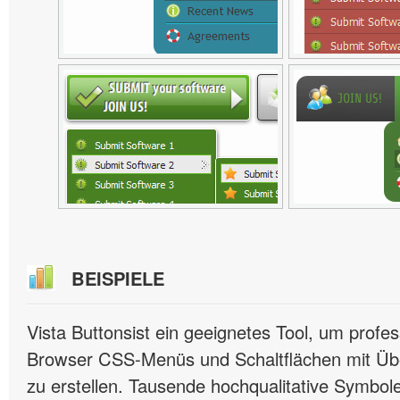
BEISPIELE
Vista Buttonsist ein geeignetes Tool, um profes
Browser CSS-Menüs und Schaltflächen mit Übe
zu erstellen. Tausende hochqualitative Symbole